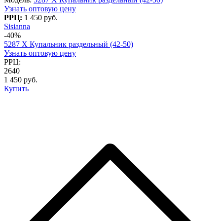
Узнать оптовую цену
РРЦ:
1 450 руб.
Sisianna
-40%
5287 X Купальник раздельный (42-50)
Узнать оптовую цену
РРЦ:
2640
1 450 руб.
Купить