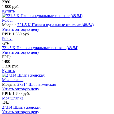
2360
1 900 руб.
Купить
Polovi
Модель:
721-5 K Плавки купальные женские (48-54)
Узнать оптовую цену
РРЦ:
1 330 руб.
Polovi
-2%
721-5 K Плавки купальные женские (48-54)
Узнать оптовую цену
РРЦ:
1490
1 330 руб.
Купить
Моя шляпка
Модель:
27314 Шляпа женская
Узнать оптовую цену
РРЦ:
1 700 руб.
Моя шляпка
-4%
27314 Шляпа женская
Узнать оптовую цену