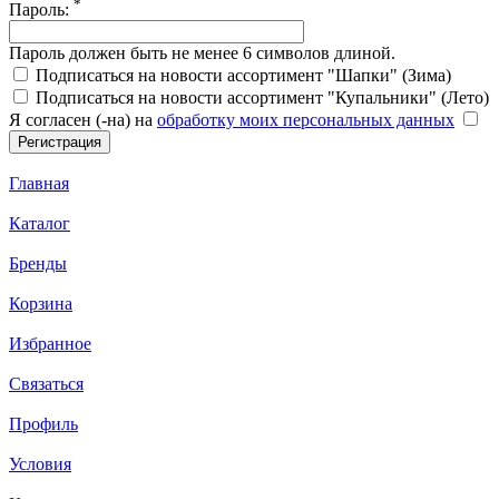
*
Пароль:
Пароль должен быть не менее 6 символов длиной.
Подписаться на новости ассортимент "Шапки" (Зима)
Подписаться на новости ассортимент "Купальники" (Лето)
Я согласен (-на) на
обработку моих персональных данных
Главная
Каталог
Бренды
Корзина
Избранное
Связаться
Профиль
Условия