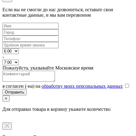
Если вы не смогли до нас дозвониться, оставьте свои
контактные данные, и мы вам перезвоним
-
Пожалуйста, указывайте Московское время
я согласен (-на) на
обработку моих персональных данных
×
Для отправки товара в корзину укажите количество