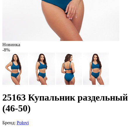
Новинка
-8%
25163 Купальник раздельный
(46-50)
Бренд:
Polovi