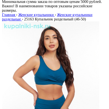
Минимальная сумма заказа по оптовым ценам 5000 рублей.
Важно! В наименовании товаров указаны российские
размеры.
Главная
›
Женские купальники
›
Женские купальники
раздельные
›
25163 Купальник раздельный (46-50)