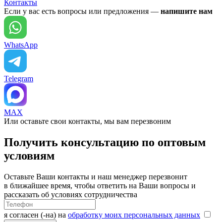
Контакты
Если у вас есть вопросы или предложения —
напишите нам
WhatsApp
Telegram
MAX
Или оставьте свои контакты, мы вам перезвоним
Получить консультацию по оптовым
условиям
Оставьте Ваши контакты и наш менеджер перезвонит
в ближайшее время, чтобы ответить на Ваши вопросы и
рассказать об условиях сотрудничества
я согласен (-на) на
обработку моих персональных данных