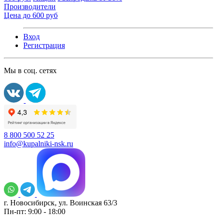
Производители
Цена до 600 руб
Вход
Регистрация
Мы в соц. сетях
8 800 500 52 25
info@kupalniki-nsk.ru
г. Новосибирск, ул. Воинская 63/3
Пн-пт: 9:00 - 18:00