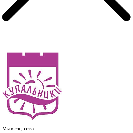
Мы в соц. сетях