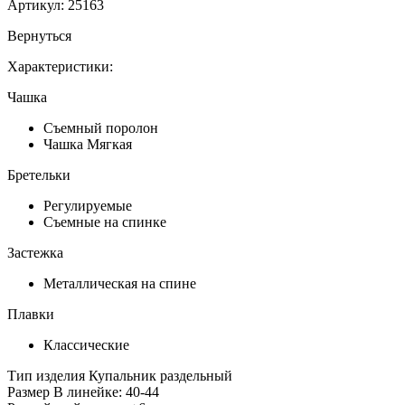
Артикул:
25163
Вернуться
Характеристики:
Чашка
Съемный поролон
Чашка Мягкая
Бретельки
Регулируемые
Съемные на спинке
Застежка
Металлическая на спине
Плавки
Классические
Тип изделия
Купальник раздельный
Размер
В линейке: 40-44