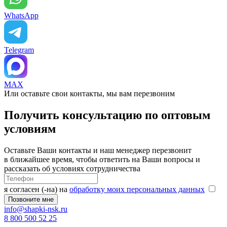
WhatsApp
Telegram
MAX
Или оставьте свои контакты, мы вам перезвоним
Получить консультацию по оптовым
условиям
Оставьте Ваши контакты и наш менеджер перезвонит
в ближайшее время, чтобы ответить на Ваши вопросы и
рассказать об условиях сотрудничества
я согласен (-на) на
обработку моих персональных данных
info@shapki-nsk.ru
8 800 500 52 25