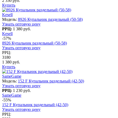
2 330 руб.
Купить
Kesell
Модель:
8926 Купальник раздельный (50-58)
Узнать оптовую цену
РРЦ:
1 380 руб.
Kesell
-57%
8926 Купальник раздельный (50-58)
Узнать оптовую цену
РРЦ:
3180
1 380 руб.
Купить
SameGame
Модель:
152 F Купальник раздельный (42-50)
Узнать оптовую цену
РРЦ:
1 230 руб.
SameGame
-55%
152 F Купальник раздельный (42-50)
Узнать оптовую цену
РРЦ: