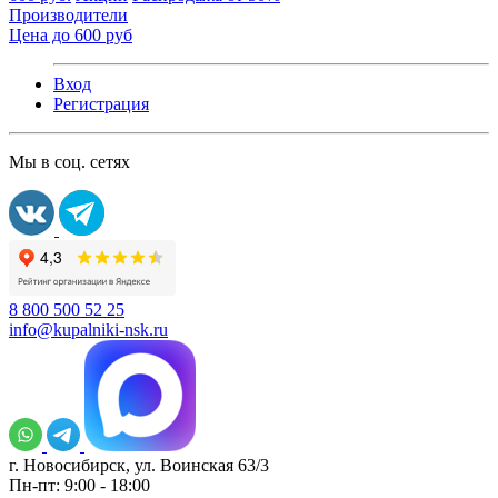
Производители
Цена до 600 руб
Вход
Регистрация
Мы в соц. сетях
8 800 500 52 25
info@kupalniki-nsk.ru
г. Новосибирск, ул. Воинская 63/3
Пн-пт: 9:00 - 18:00