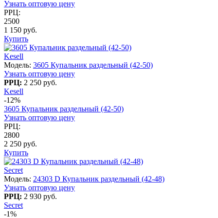
Узнать оптовую цену
РРЦ:
2500
1 150 руб.
Купить
Kesell
Модель:
3605 Купальник раздельный (42-50)
Узнать оптовую цену
РРЦ:
2 250 руб.
Kesell
-12%
3605 Купальник раздельный (42-50)
Узнать оптовую цену
РРЦ:
2800
2 250 руб.
Купить
Secret
Модель:
24303 D Купальник раздельный (42-48)
Узнать оптовую цену
РРЦ:
2 930 руб.
Secret
-1%