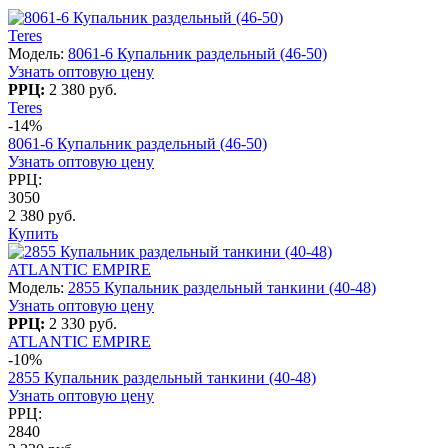
Teres
Модель:
8061-6 Купальник раздельный (46-50)
Узнать оптовую цену
РРЦ:
2 380 руб.
Teres
-14%
8061-6 Купальник раздельный (46-50)
Узнать оптовую цену
РРЦ:
3050
2 380 руб.
Купить
ATLANTIC EMPIRE
Модель:
2855 Купальник раздельный танкини (40-48)
Узнать оптовую цену
РРЦ:
2 330 руб.
ATLANTIC EMPIRE
-10%
2855 Купальник раздельный танкини (40-48)
Узнать оптовую цену
РРЦ:
2840