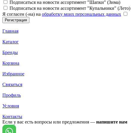
Подписаться на новости ассортимент "Шапки" (Зима)
Подписаться на новости ассортимент "Купальники" (Лето)
Я согласен (-на) на
обработку моих персональных данных
Главная
Каталог
Бренды
Корзина
Избранное
Связаться
Профиль
Условия
Контакты
Если у вас есть вопросы или предложения —
напишите нам