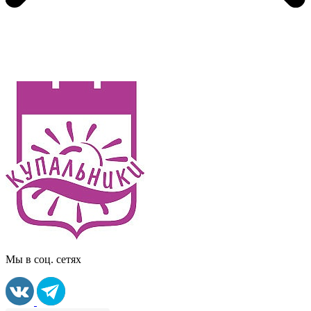
Мы в соц. сетях