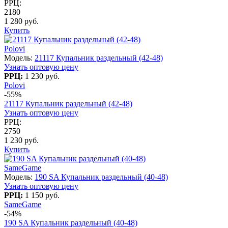
РРЦ:
2180
1 280 руб.
Купить
Polovi
Модель:
21117 Купальник раздельный (42-48)
Узнать оптовую цену
РРЦ:
1 230 руб.
Polovi
-55%
21117 Купальник раздельный (42-48)
Узнать оптовую цену
РРЦ:
2750
1 230 руб.
Купить
SameGame
Модель:
190 SA Купальник раздельный (40-48)
Узнать оптовую цену
РРЦ:
1 150 руб.
SameGame
-54%
190 SA Купальник раздельный (40-48)