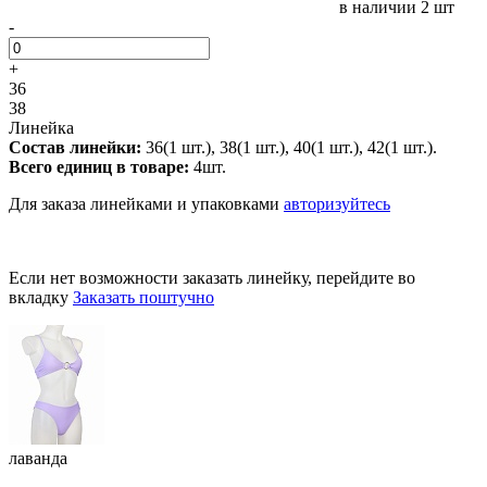
в наличии
2 шт
-
+
36
38
Линейка
Состав линейки:
36(1 шт.), 38(1 шт.), 40(1 шт.), 42(1 шт.).
Всего единиц в товаре:
4шт.
Для заказа линейками и упаковками
авторизуйтесь
Если нет возможности заказать линейку, перейдите во
вкладку
Заказать поштучно
лаванда