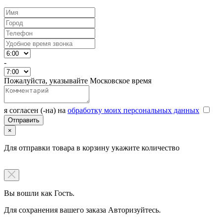
-
Пожалуйста, указывайте Московское время
я согласен (-на) на
обработку моих персональных данных
×
Для отправки товара в корзину укажите количество
Вы вошли как Гость.
Для сохранения вашего заказа Авторизуйтесь.