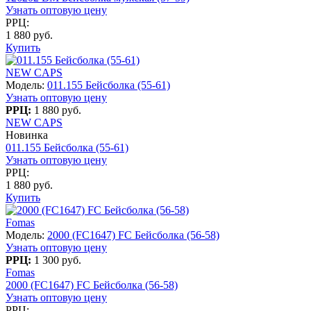
Узнать оптовую цену
РРЦ:
1 880 руб.
Купить
NEW CAPS
Модель:
011.155 Бейсболка (55-61)
Узнать оптовую цену
РРЦ:
1 880 руб.
NEW CAPS
Новинка
011.155 Бейсболка (55-61)
Узнать оптовую цену
РРЦ:
1 880 руб.
Купить
Fomas
Модель:
2000 (FC1647) FC Бейсболка (56-58)
Узнать оптовую цену
РРЦ:
1 300 руб.
Fomas
2000 (FC1647) FC Бейсболка (56-58)
Узнать оптовую цену
РРЦ: