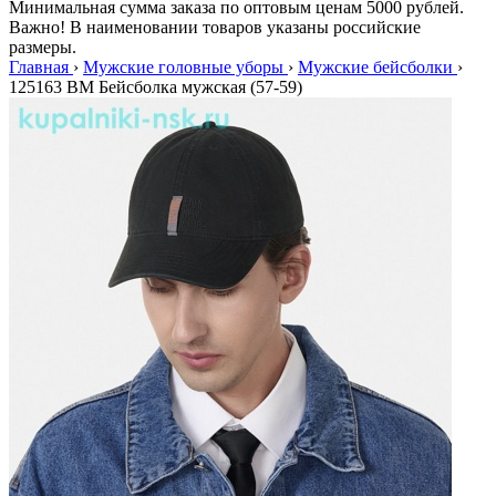
Минимальная сумма заказа по оптовым ценам 5000 рублей.
Важно! В наименовании товаров указаны российские
размеры.
Главная
›
Мужские головные уборы
›
Мужские бейсболки
›
125163 BM Бейсболка мужская (57-59)