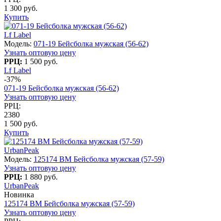
1 300 руб.
Купить
Lf Label
Модель:
071-19 Бейсболка мужская (56-62)
Узнать оптовую цену
РРЦ:
1 500 руб.
Lf Label
-37%
071-19 Бейсболка мужская (56-62)
Узнать оптовую цену
РРЦ:
2380
1 500 руб.
Купить
UrbanPeak
Модель:
125174 BM Бейсболка мужская (57-59)
Узнать оптовую цену
РРЦ:
1 880 руб.
UrbanPeak
Новинка
125174 BM Бейсболка мужская (57-59)
Узнать оптовую цену