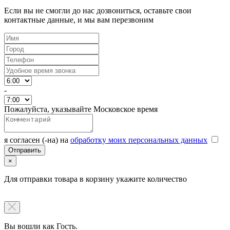
Если вы не смогли до нас дозвониться, оставьте свои
контактные данные, и мы вам перезвоним
-
Пожалуйста, указывайте Московское время
я согласен (-на) на
обработку моих персональных данных
×
Для отправки товара в корзину укажите количество
Вы вошли как Гость.