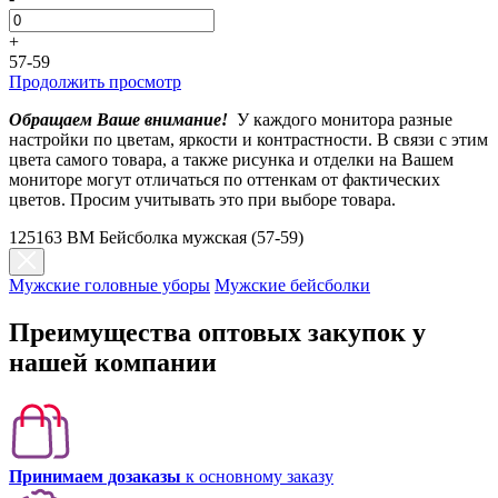
+
57-59
Продолжить просмотр
Обращаем Ваше внимание!
У каждого монитора разные
настройки по цветам, яркости и контрастности. В связи с этим
цвета самого товара, а также рисунка и отделки на Вашем
мониторе могут отличаться по оттенкам от фактических
цветов. Просим учитывать это при выборе товара.
125163 BM Бейсболка мужская (57-59)
Мужские головные уборы
Мужские бейсболки
Преимущества оптовых закупок у
нашей компании
Принимаем дозаказы
к основному заказу