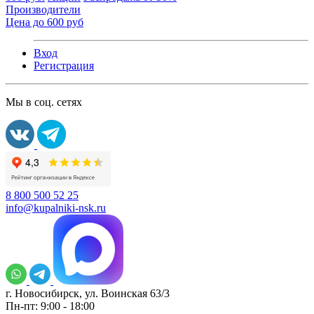
Производители
Цена до 600 руб
Вход
Регистрация
Мы в соц. сетях
8 800 500 52 25
info@kupalniki-nsk.ru
г. Новосибирск, ул. Воинская 63/3
Пн-пт: 9:00 - 18:00