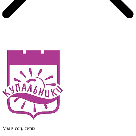
Мы в соц. сетях