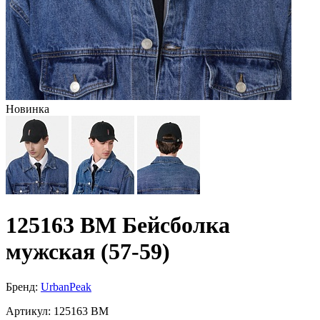
Новинка
125163 BM Бейсболка
мужская (57-59)
Бренд:
UrbanPeak
Артикул:
125163 BM