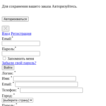
Для сохранения вашего заказа Авторизуйтесь.
Авторизоваться
Вход
Регистрация
*
Email:
*
Пароль:
Запомнить меня
Забыли свой пароль?
*
Логин:
*
Имя:
*
Email:
*
Телефон:
*
Город:
*
Пароль: