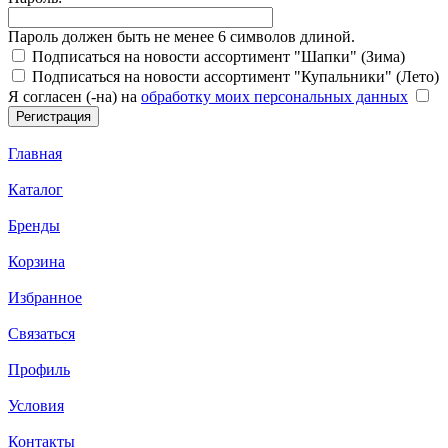
Пароль должен быть не менее 6 символов длиной.
Подписаться на новости ассортимент "Шапки" (Зима)
Подписаться на новости ассортимент "Купальники" (Лето)
Я согласен (-на) на
обработку моих персональных данных
Главная
Каталог
Бренды
Корзина
Избранное
Связаться
Профиль
Условия
Контакты