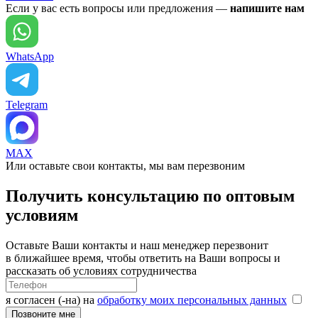
Если у вас есть вопросы или предложения —
напишите нам
WhatsApp
Telegram
MAX
Или оставьте свои контакты, мы вам перезвоним
Получить консультацию по оптовым
условиям
Оставьте Ваши контакты и наш менеджер перезвонит
в ближайшее время, чтобы ответить на Ваши вопросы и
рассказать об условиях сотрудничества
я согласен (-на) на
обработку моих персональных данных