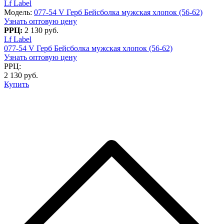
Lf Label
Модель:
077-54 V Герб Бейсболка мужская хлопок (56-62)
Узнать оптовую цену
РРЦ:
2 130 руб.
Lf Label
077-54 V Герб Бейсболка мужская хлопок (56-62)
Узнать оптовую цену
РРЦ:
2 130 руб.
Купить