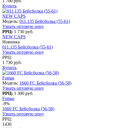
1 700 руб.
Купить
NEW CAPS
Модель:
011.135 Бейсболка (55-61)
Узнать оптовую цену
РРЦ:
1 730 руб.
NEW CAPS
Новинка
011.135 Бейсболка (55-61)
Узнать оптовую цену
РРЦ:
1 730 руб.
Купить
Fomas
Модель:
1660 FC Бейсболка (56-58)
Узнать оптовую цену
РРЦ:
1 300 руб.
Fomas
-9%
1660 FC Бейсболка (56-58)
Узнать оптовую цену
РРЦ:
1430