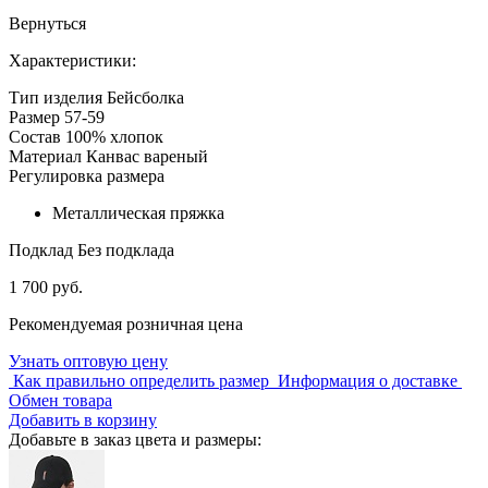
Вернуться
Характеристики:
Тип изделия
Бейсболка
Размер
57-59
Состав
100% хлопок
Материал
Канвас вареный
Регулировка размера
Металлическая пряжка
Подклад
Без подклада
1 700 руб.
Рекомендуемая розничная цена
Узнать оптовую цену
Как правильно определить размер
Информация о доставке
Обмен товара
Добавить в корзину
Добавьте в заказ цвета и размеры: