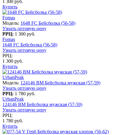
1 300 руб.
Купить
Fomas
Модель:
1648 FC Бейсболка (56-58)
Узнать оптовую цену
РРЦ:
1 300 руб.
Fomas
1648 FC Бейсболка (56-58)
Узнать оптовую цену
РРЦ:
1 300 руб.
Купить
UrbanPeak
Модель:
124146 BM Бейсболка мужская (57-59)
Узнать оптовую цену
РРЦ:
1 780 руб.
UrbanPeak
124146 BM Бейсболка мужская (57-59)
Узнать оптовую цену
РРЦ:
1 780 руб.
Купить