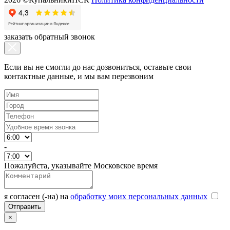
заказать обратный звонок
Если вы не смогли до нас дозвониться, оставьте свои
контактные данные, и мы вам перезвоним
-
Пожалуйста, указывайте Московское время
я согласен (-на) на
обработку моих персональных данных
×