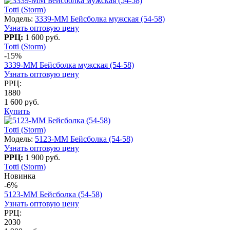
Totti (Storm)
Модель:
3339-MM Бейсболка мужская (54-58)
Узнать оптовую цену
РРЦ:
1 600 руб.
Totti (Storm)
-15%
3339-MM Бейсболка мужская (54-58)
Узнать оптовую цену
РРЦ:
1880
1 600 руб.
Купить
Totti (Storm)
Модель:
5123-MM Бейсболка (54-58)
Узнать оптовую цену
РРЦ:
1 900 руб.
Totti (Storm)
Новинка
-6%
5123-MM Бейсболка (54-58)
Узнать оптовую цену
РРЦ:
2030