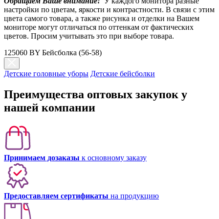
Обращаем Ваше внимание!
У каждого монитора разные
настройки по цветам, яркости и контрастности. В связи с этим
цвета самого товара, а также рисунка и отделки на Вашем
мониторе могут отличаться по оттенкам от фактических
цветов. Просим учитывать это при выборе товара.
125060 BY Бейсболка (56-58)
Детские головные уборы
Детские бейсболки
Преимущества оптовых закупок у
нашей компании
Принимаем дозаказы
к основному заказу
Предоставляем сертификаты
на продукцию