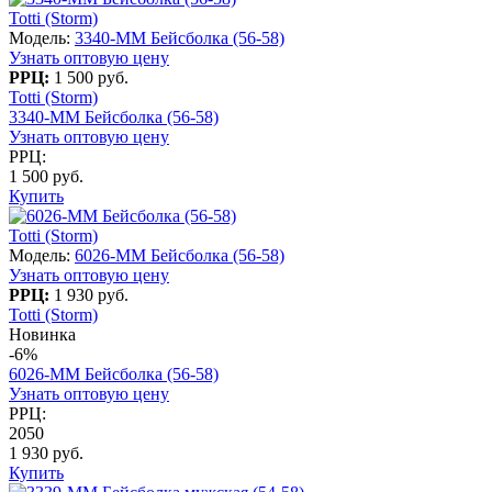
Totti (Storm)
Модель:
3340-MM Бейсболка (56-58)
Узнать оптовую цену
РРЦ:
1 500 руб.
Totti (Storm)
3340-MM Бейсболка (56-58)
Узнать оптовую цену
РРЦ:
1 500 руб.
Купить
Totti (Storm)
Модель:
6026-MM Бейсболка (56-58)
Узнать оптовую цену
РРЦ:
1 930 руб.
Totti (Storm)
Новинка
-6%
6026-MM Бейсболка (56-58)
Узнать оптовую цену
РРЦ:
2050
1 930 руб.
Купить