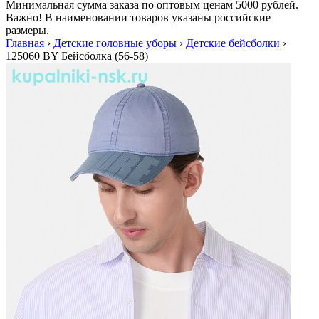
Минимальная сумма заказа по оптовым ценам 5000 рублей.
Важно! В наименовании товаров указаны российские
размеры.
Главная
›
Детские головные уборы
›
Детские бейсболки
›
125060 BY Бейсболка (56-58)