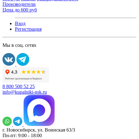
Производители
Цена до 600 руб
Вход
Регистрация
Мы в соц. сетях
8 800 500 52 25
info@kupalniki-nsk.ru
г. Новосибирск, ул. Воинская 63/3
Пн-пт: 9:00 - 18:00