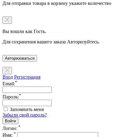
Для отправки товара в корзину укажите количество
Вы вошли как Гость.
Для сохранения вашего заказа Авторизуйтесь.
Авторизоваться
Вход
Регистрация
*
Email:
*
Пароль:
Запомнить меня
Забыли свой пароль?
*
Логин:
*
Имя: