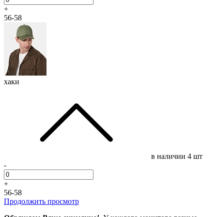
+
56-58
хаки
в наличии
4 шт
-
+
56-58
Продолжить просмотр