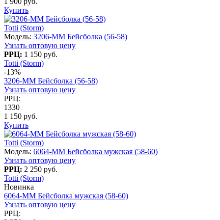
1 900 руб.
Купить
Totti (Storm)
Модель:
3206-MM Бейсболка (56-58)
Узнать оптовую цену
РРЦ:
1 150 руб.
Totti (Storm)
-13%
3206-MM Бейсболка (56-58)
Узнать оптовую цену
РРЦ:
1330
1 150 руб.
Купить
Totti (Storm)
Модель:
6064-MM Бейсболка мужская (58-60)
Узнать оптовую цену
РРЦ:
2 250 руб.
Totti (Storm)
Новинка
6064-MM Бейсболка мужская (58-60)
Узнать оптовую цену
РРЦ: