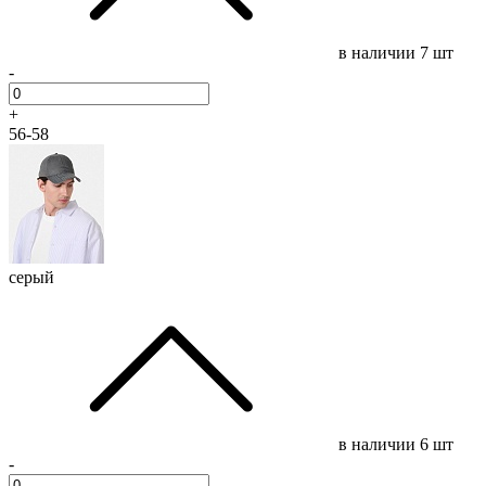
в наличии
7 шт
-
+
56-58
серый
в наличии
6 шт
-