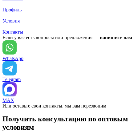
Профиль
Условия
Контакты
Если у вас есть вопросы или предложения —
напишите нам
WhatsApp
Telegram
MAX
Или оставьте свои контакты, мы вам перезвоним
Получить консультацию по оптовым
условиям