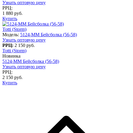
Узнать оптовую цену
РРЦ:
1 880 руб.
Купить
Totti (Storm)
Модель:
5124-MM Бейсболка (56-58)
Узнать оптовую цену
РРЦ:
2 150 руб.
Totti (Storm)
Новинка
5124-MM Бейсболка (56-58)
Узнать оптовую цену
РРЦ:
2 150 руб.
Купить