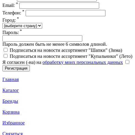
*
Email:
*
Телефон:
*
Город:
*
Пароль:
Пароль должен быть не менее 6 символов длиной.
Подписаться на новости ассортимент "Шапки" (Зима)
Подписаться на новости ассортимент "Купальники" (Лето)
Я согласен (-на) на
обработку моих персональных данных
Главная
Каталог
Бренды
Корзина
Избранное
Связаться