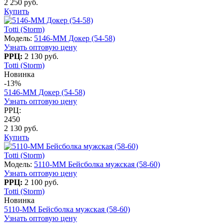
2 250 руб.
Купить
Totti (Storm)
Модель:
5146-MM Докер (54-58)
Узнать оптовую цену
РРЦ:
2 130 руб.
Totti (Storm)
Новинка
-13%
5146-MM Докер (54-58)
Узнать оптовую цену
РРЦ:
2450
2 130 руб.
Купить
Totti (Storm)
Модель:
5110-MM Бейсболка мужская (58-60)
Узнать оптовую цену
РРЦ:
2 100 руб.
Totti (Storm)
Новинка
5110-MM Бейсболка мужская (58-60)
Узнать оптовую цену