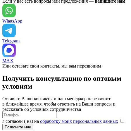
Если у вас есть вопросы или предложения —
напишите нам
WhatsApp
Telegram
MAX
Или оставьте свои контакты, мы вам перезвоним
Получить консультацию по оптовым
условиям
Оставьте Ваши контакты и наш менеджер перезвонит
в ближайшее время, чтобы ответить на Ваши вопросы и
рассказать об условиях сотрудничества
я согласен (-на) на
обработку моих персональных данных