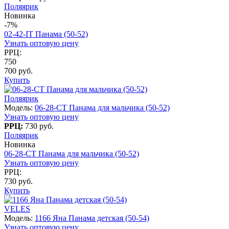
Поляярик
Новинка
-7%
02-42-IT Панама (50-52)
Узнать оптовую цену
РРЦ:
750
700 руб.
Купить
Поляярик
Модель:
06-28-CT Панама для мальчика (50-52)
Узнать оптовую цену
РРЦ:
730 руб.
Поляярик
Новинка
06-28-CT Панама для мальчика (50-52)
Узнать оптовую цену
РРЦ:
730 руб.
Купить
VELES
Модель:
1166 Яна Панама детская (50-54)
Узнать оптовую цену