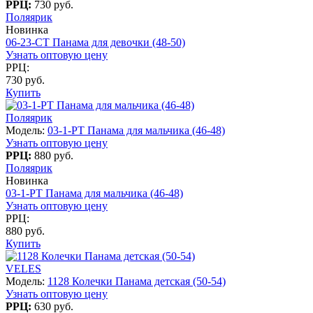
РРЦ:
730 руб.
Поляярик
Новинка
06-23-CT Панама для девочки (48-50)
Узнать оптовую цену
РРЦ:
730 руб.
Купить
Поляярик
Модель:
03-1-PT Панама для мальчика (46-48)
Узнать оптовую цену
РРЦ:
880 руб.
Поляярик
Новинка
03-1-PT Панама для мальчика (46-48)
Узнать оптовую цену
РРЦ:
880 руб.
Купить
VELES
Модель:
1128 Колечки Панама детская (50-54)
Узнать оптовую цену
РРЦ:
630 руб.