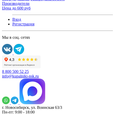
Производители
Цена до 600 руб
Вход
Регистрация
Мы в соц. сетях
8 800 500 52 25
info@kupalniki-nsk.ru
г. Новосибирск, ул. Воинская 63/3
Пн-пт: 9:00 - 18:00