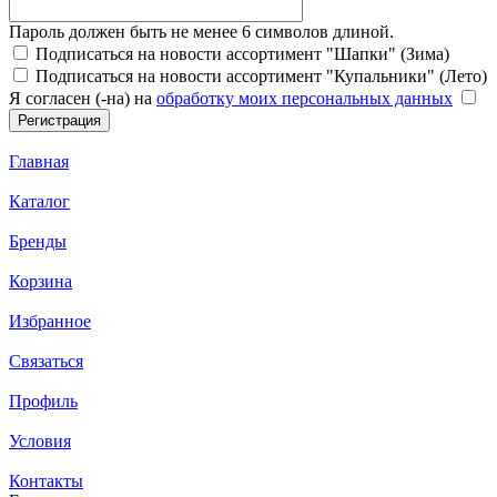
Пароль должен быть не менее 6 символов длиной.
Подписаться на новости ассортимент "Шапки" (Зима)
Подписаться на новости ассортимент "Купальники" (Лето)
Я согласен (-на) на
обработку моих персональных данных
Главная
Каталог
Бренды
Корзина
Избранное
Связаться
Профиль
Условия
Контакты