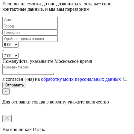
Если вы не смогли до нас дозвониться, оставьте свои
контактные данные, и мы вам перезвоним
-
Пожалуйста, указывайте Московское время
я согласен (-на) на
обработку моих персональных данных
×
Для отправки товара в корзину укажите количество
Вы вошли как Гость.