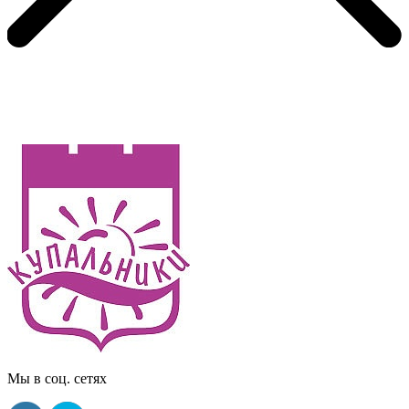
Мы в соц. сетях