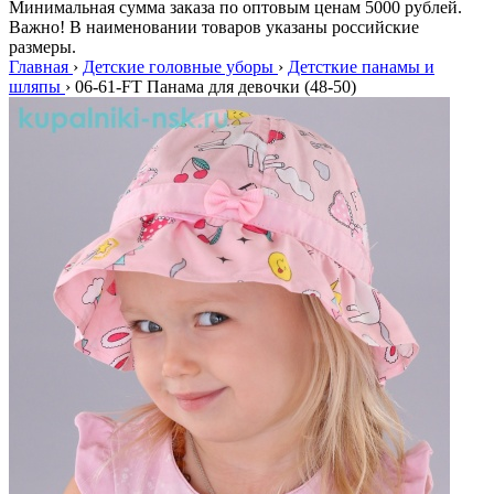
Минимальная сумма заказа по оптовым ценам 5000 рублей.
Важно! В наименовании товаров указаны российские
размеры.
Главная
›
Детские головные уборы
›
Детсткие панамы и
шляпы
›
06-61-FT Панама для девочки (48-50)