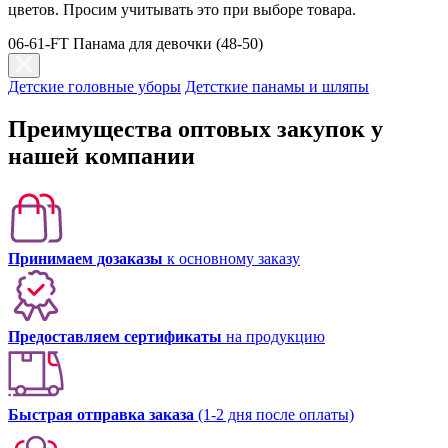
цветов. Просим учитывать это при выборе товара.
06-61-FT Панама для девочки (48-50)
Детские головные уборы
Детсткие панамы и шляпы
Преимущества оптовых закупок у
нашей компании
Принимаем дозаказы
к основному заказу
Предоставляем сертификаты
на продукцию
Быстрая отправка заказа
(1-2 дня после оплаты)