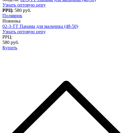
Узнать оптовую цену
РРЦ:
580 руб.
Поляярик
Новинка
02-3-TT Панама для мальчика (48-50)
Узнать оптовую цену
РРЦ:
580 руб.
Купить