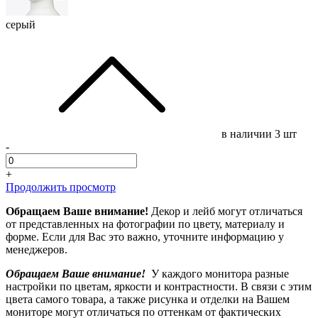
серый
в наличии
3 шт
-
+
Продолжить просмотр
Обращаем Ваше внимание!
Декор и лейб могут отличаться
от представленных на фотографии по цвету, материалу и
форме. Если для Вас это важно, уточните информацию у
менеджеров.
Обращаем Ваше внимание!
У каждого монитора разные
настройки по цветам, яркости и контрастности. В связи с этим
цвета самого товара, а также рисунка и отделки на Вашем
мониторе могут отличаться по оттенкам от фактических