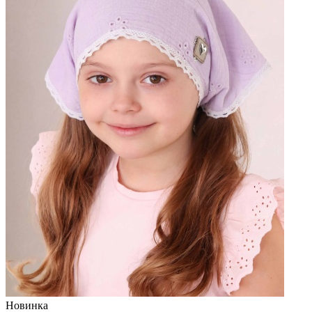
Новинка