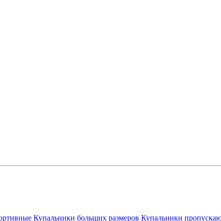
ортивные
Купальники больших размеров
Купальники пропускаю