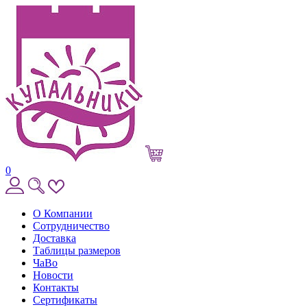
0
О Компании
Сотрудничество
Доставка
Таблицы размеров
ЧаВо
Новости
Контакты
Сертификаты