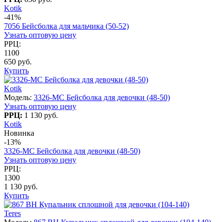
Kotik
-41%
7056 Бейсболка для мальчика (50-52)
Узнать оптовую цену
РРЦ:
1100
650 руб.
Купить
Kotik
Модель:
3326-MC Бейсболка для девочки (48-50)
Узнать оптовую цену
РРЦ:
1 130 руб.
Kotik
Новинка
-13%
3326-MC Бейсболка для девочки (48-50)
Узнать оптовую цену
РРЦ:
1300
1 130 руб.
Купить
Teres