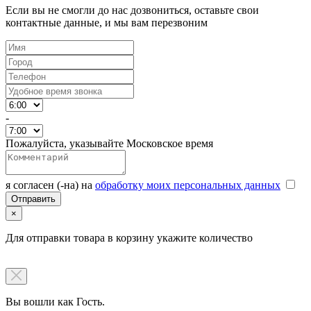
Если вы не смогли до нас дозвониться, оставьте свои
контактные данные, и мы вам перезвоним
-
Пожалуйста, указывайте Московское время
я согласен (-на) на
обработку моих персональных данных
×
Для отправки товара в корзину укажите количество
Вы вошли как Гость.