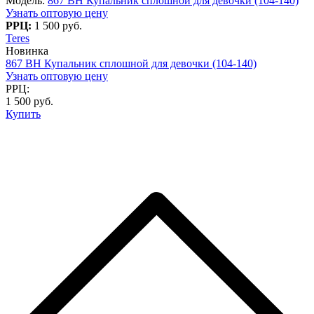
Модель:
867 BH Купальник сплошной для девочки (104-140)
Узнать оптовую цену
РРЦ:
1 500 руб.
Teres
Новинка
867 BH Купальник сплошной для девочки (104-140)
Узнать оптовую цену
РРЦ:
1 500 руб.
Купить