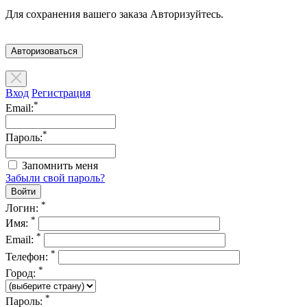
Для сохранения вашего заказа Авторизуйтесь.
Авторизоваться
Вход
Регистрация
*
Email:
*
Пароль:
Запомнить меня
Забыли свой пароль?
*
Логин:
*
Имя:
*
Email:
*
Телефон:
*
Город:
*
Пароль: