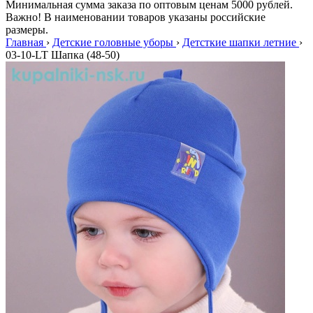
Минимальная сумма заказа по оптовым ценам 5000 рублей.
Важно! В наименовании товаров указаны российские
размеры.
Главная
›
Детские головные уборы
›
Детсткие шапки летние
›
03-10-LT Шапка (48-50)