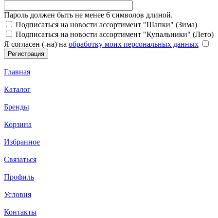
Пароль должен быть не менее 6 символов длиной.
Подписаться на новости ассортимент "Шапки" (Зима)
Подписаться на новости ассортимент "Купальники" (Лето)
Я согласен (-на) на
обработку моих персональных данных
Главная
Каталог
Бренды
Корзина
Избранное
Связаться
Профиль
Условия
Контакты