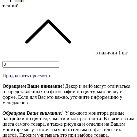
т.синий
в наличии
1 шт
-
+
Продолжить просмотр
Обращаем Ваше внимание!
Декор и лейб могут отличаться
от представленных на фотографии по цвету, материалу и
форме. Если для Вас это важно, уточните информацию у
менеджеров.
Обращаем Ваше внимание!
У каждого монитора разные
настройки по цветам, яркости и контрастности. В связи с этим
цвета самого товара, а также рисунка и отделки на Вашем
мониторе могут отличаться по оттенкам от фактических
цветов. Просим учитывать это при выборе товара.