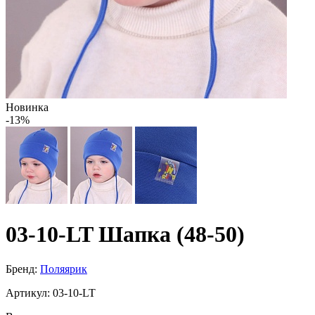
Новинка
-13%
03-10-LT Шапка (48-50)
Бренд:
Поляярик
Артикул:
03-10-LT