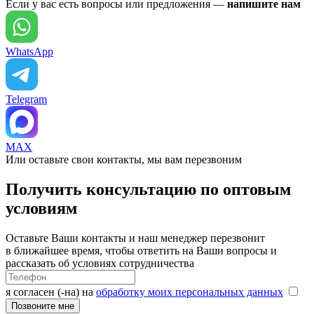
Если у вас есть вопросы или предложения —
напишите нам
WhatsApp
Telegram
MAX
Или оставьте свои контакты, мы вам перезвоним
Получить консультацию по оптовым
условиям
Оставьте Ваши контакты и наш менеджер перезвонит
в ближайшее время, чтобы ответить на Ваши вопросы и
рассказать об условиях сотрудничества
я согласен (-на) на
обработку моих персональных данных