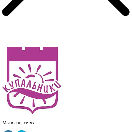
Мы в соц. сетях