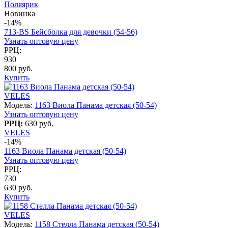
Поляярик
Новинка
-14%
713-BS Бейсболка для девочки (54-56)
Узнать оптовую цену
РРЦ:
930
800 руб.
Купить
VELES
Модель:
1163 Виола Панама детская (50-54)
Узнать оптовую цену
РРЦ:
630 руб.
VELES
-14%
1163 Виола Панама детская (50-54)
Узнать оптовую цену
РРЦ:
730
630 руб.
Купить
VELES
Модель:
1158 Стелла Панама детская (50-54)