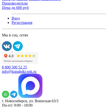
Производители
Цена до 600 руб
Вход
Регистрация
Мы в соц. сетях
8 800 500 52 25
info@kupalniki-nsk.ru
г. Новосибирск, ул. Воинская 63/3
Пн-пт: 9:00 - 18:00