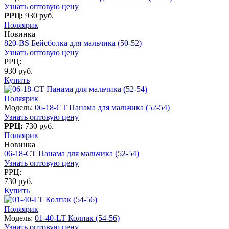
Узнать оптовую цену
РРЦ:
930 руб.
Поляярик
Новинка
820-BS Бейсболка для мальчика (50-52)
Узнать оптовую цену
РРЦ:
930 руб.
Купить
Поляярик
Модель:
06-18-CT Панама для мальчика (52-54)
Узнать оптовую цену
РРЦ:
730 руб.
Поляярик
Новинка
06-18-CT Панама для мальчика (52-54)
Узнать оптовую цену
РРЦ:
730 руб.
Купить
Поляярик
Модель:
01-40-LT Колпак (54-56)
Узнать оптовую цену