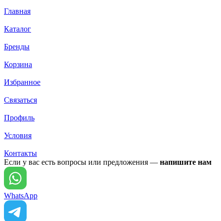
Главная
Каталог
Бренды
Корзина
Избранное
Связаться
Профиль
Условия
Контакты
Если у вас есть вопросы или предложения —
напишите нам
WhatsApp