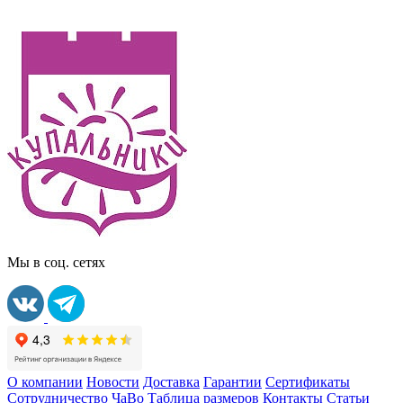
Мы в соц. сетях
О компании
Новости
Доставка
Гарантии
Сертификаты
Сотрудничество
ЧаВо
Таблица размеров
Контакты
Статьи