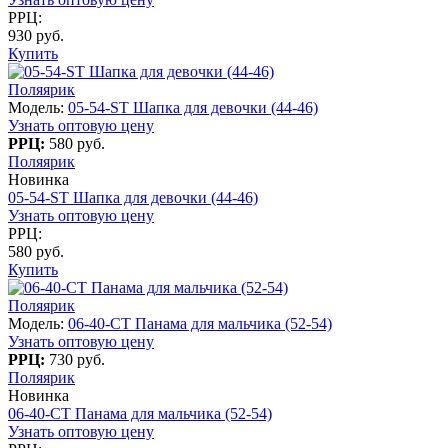
РРЦ:
930 руб.
Купить
Поляярик
Модель:
05-54-ST Шапка для девочки (44-46)
Узнать оптовую цену
РРЦ:
580 руб.
Поляярик
Новинка
05-54-ST Шапка для девочки (44-46)
Узнать оптовую цену
РРЦ:
580 руб.
Купить
Поляярик
Модель:
06-40-CT Панама для мальчика (52-54)
Узнать оптовую цену
РРЦ:
730 руб.
Поляярик
Новинка
06-40-CT Панама для мальчика (52-54)
Узнать оптовую цену