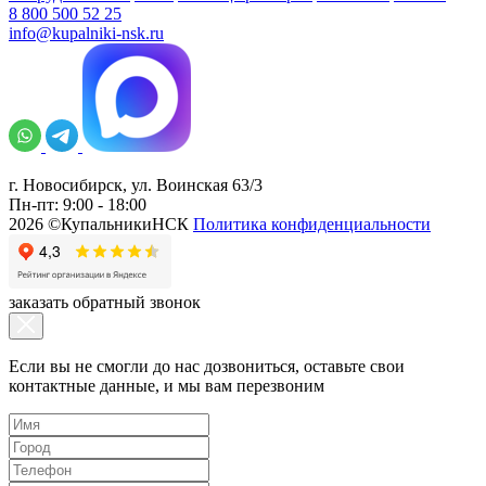
8 800 500 52 25
info@kupalniki-nsk.ru
г. Новосибирск, ул. Воинская 63/3
Пн-пт: 9:00 - 18:00
2026 ©КупальникиНСК
Политика конфиденциальности
заказать обратный звонок
Если вы не смогли до нас дозвониться, оставьте свои
контактные данные, и мы вам перезвоним