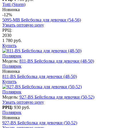
Totti (Storm)
Новинка
-12%
5095-MB Бейсболка для девочки (54-56)
Узнать оптовую цену
РРЦ:
2030
1 780 руб.
Купить
Поляярик
Модель:
811-BS Бейсболка для девочки (48-50)
Поляярик
Новинка
811-BS Бейсболка для девочки (48-50)
Купить
Поляярик
Модель:
927-BS Бейсболка для девочки (50-52)
Узнать оптовую цену
РРЦ:
930 руб.
Поляярик
Новинка
927-BS Бейсболка для девочки (50-52)
Узнать оптовую цену