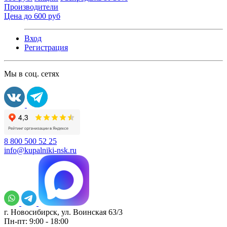
Производители
Цена до 600 руб
Вход
Регистрация
Мы в соц. сетях
8 800 500 52 25
info@kupalniki-nsk.ru
г. Новосибирск, ул. Воинская 63/3
Пн-пт: 9:00 - 18:00