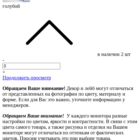
голубой
в наличии
2 шт
-
+
Продолжить просмотр
Обращаем Ваше внимание!
Декор и лейб могут отличаться
от представленных на фотографии по цвету, материалу и
форме. Если для Вас это важно, уточните информацию у
менеджеров.
Обращаем Ваше внимание!
У каждого монитора разные
настройки по цветам, яркости и контрастности. В связи с этим
цвета самого товара, а также рисунка и отделки на Вашем
мониторе могут отличаться по оттенкам от фактических
цветов. Просим учитывать это при выборе товара.