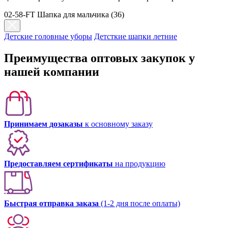
02-58-FT Шапка для мальчика (36)
Детские головные уборы
Детсткие шапки летние
Преимущества оптовых закупок у
нашей компании
Принимаем дозаказы
к основному заказу
Предоставляем сертификаты
на продукцию
Быстрая отправка заказа
(1-2 дня после оплаты)