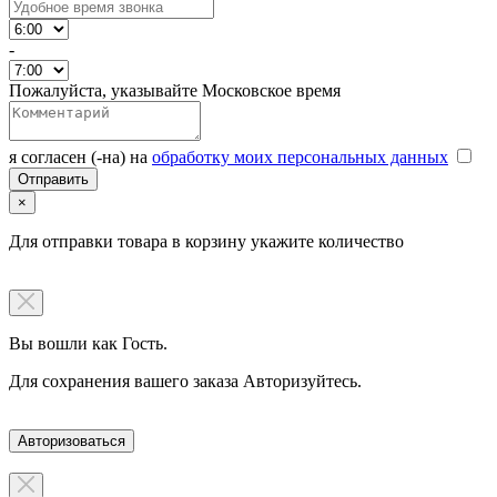
-
Пожалуйста, указывайте Московское время
я согласен (-на) на
обработку моих персональных данных
×
Для отправки товара в корзину укажите количество
Вы вошли как Гость.
Для сохранения вашего заказа Авторизуйтесь.
Авторизоваться