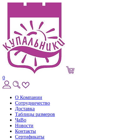
0
О Компании
Сотрудничество
Доставка
Таблицы размеров
ЧаВо
Новости
Контакты
Сертификаты