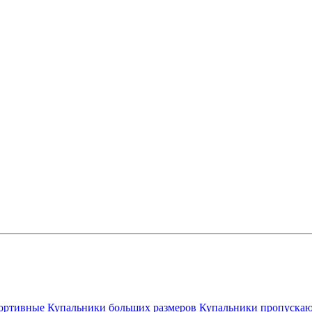
ортивные
Купальники больших размеров
Купальники пропускаю