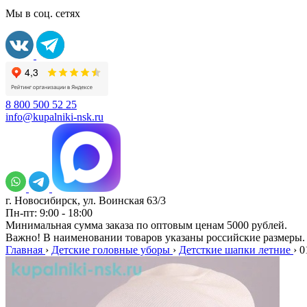
Мы в соц. сетях
8 800 500 52 25
info@kupalniki-nsk.ru
г. Новосибирск, ул. Воинская 63/3
Пн-пт: 9:00 - 18:00
Минимальная сумма заказа по оптовым ценам 5000 рублей.
Важно! В наименовании товаров указаны российские размеры.
Главная
›
Детские головные уборы
›
Детсткие шапки летние
›
0