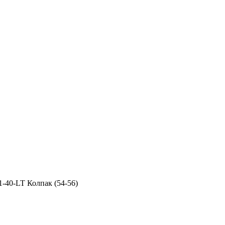
1-40-LT Колпак (54-56)