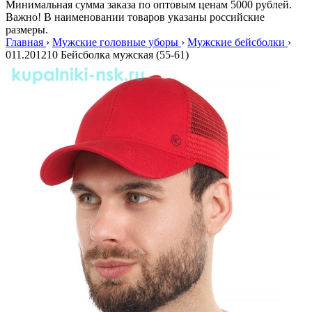
Минимальная сумма заказа по оптовым ценам 5000 рублей.
Важно! В наименовании товаров указаны российские
размеры.
Главная
›
Мужские головные уборы
›
Мужские бейсболки
›
011.201210 Бейсболка мужская (55-61)