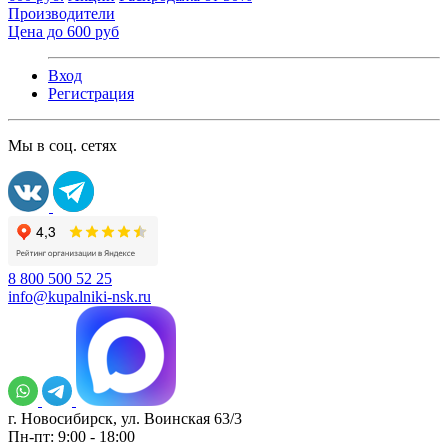
Производители
Цена до 600 руб
Вход
Регистрация
Мы в соц. сетях
8 800 500 52 25
info@kupalniki-nsk.ru
г. Новосибирск, ул. Воинская 63/3
Пн-пт: 9:00 - 18:00