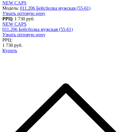
NEW CAPS
Модель:
011.206 Бейсболка мужская (55-61)
Узнать оптовую цену
РРЦ:
1 730 руб.
NEW CAPS
011.206 Бейсболка мужская (55-61)
Узнать оптовую цену
РРЦ:
1 730 руб.
Купить