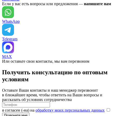
Если у вас есть вопросы или предложения —
напишите нам
WhatsApp
Telegram
MAX
Или оставьте свои контакты, мы вам перезвоним
Получить консультацию по оптовым
условиям
Оставьте Ваши контакты и наш менеджер перезвонит
в ближайшее время, чтобы ответить на Ваши вопросы и
рассказать об условиях сотрудничества
я согласен (-на) на
обработку моих персональных данных