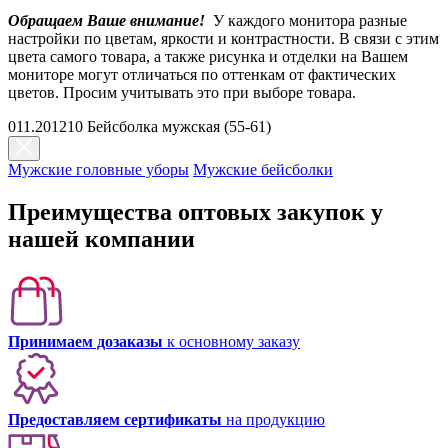
Обращаем Ваше внимание!
У каждого монитора разные
настройки по цветам, яркости и контрастности. В связи с этим
цвета самого товара, а также рисунка и отделки на Вашем
мониторе могут отличаться по оттенкам от фактических
цветов. Просим учитывать это при выборе товара.
011.201210 Бейсболка мужская (55-61)
Мужские головные уборы
Мужские бейсболки
Преимущества оптовых закупок у
нашей компании
Принимаем дозаказы
к основному заказу
Предоставляем сертификаты
на продукцию