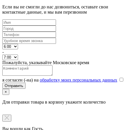
Если вы не смогли до нас дозвониться, оставьте свои
контактные данные, и мы вам перезвоним
-
Пожалуйста, указывайте Московское время
я согласен (-на) на
обработку моих персональных данных
×
Для отправки товара в корзину укажите количество
Вы вошли как Гость.