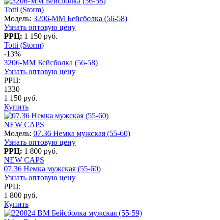
Totti (Storm)
Модель:
3206-MM Бейсболка (56-58)
Узнать оптовую цену
РРЦ:
1 150 руб.
Totti (Storm)
-13%
3206-MM Бейсболка (56-58)
Узнать оптовую цену
РРЦ:
1330
1 150 руб.
Купить
NEW CAPS
Модель:
07.36 Немка мужская (55-60)
Узнать оптовую цену
РРЦ:
1 800 руб.
NEW CAPS
07.36 Немка мужская (55-60)
Узнать оптовую цену
РРЦ:
1 800 руб.
Купить