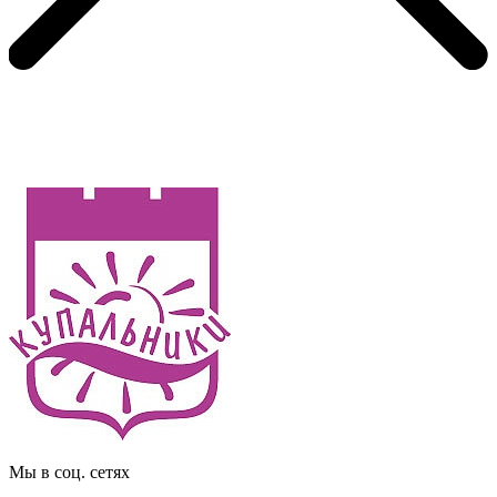
Мы в соц. сетях