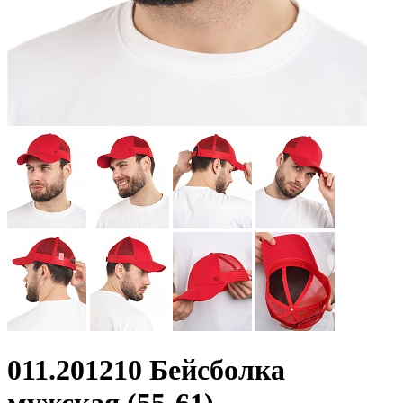
011.201210 Бейсболка