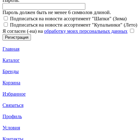
Пароль:
Пароль должен быть не менее 6 символов длиной.
Подписаться на новости ассортимент "Шапки" (Зима)
Подписаться на новости ассортимент "Купальники" (Лето)
Я согласен (-на) на
обработку моих персональных данных
Главная
Каталог
Бренды
Корзина
Избранное
Связаться
Профиль
Условия
Контакты