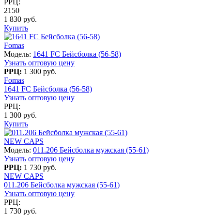
РРЦ:
2150
1 830 руб.
Купить
Fomas
Модель:
1641 FC Бейсболка (56-58)
Узнать оптовую цену
РРЦ:
1 300 руб.
Fomas
1641 FC Бейсболка (56-58)
Узнать оптовую цену
РРЦ:
1 300 руб.
Купить
NEW CAPS
Модель:
011.206 Бейсболка мужская (55-61)
Узнать оптовую цену
РРЦ:
1 730 руб.
NEW CAPS
011.206 Бейсболка мужская (55-61)
Узнать оптовую цену
РРЦ:
1 730 руб.