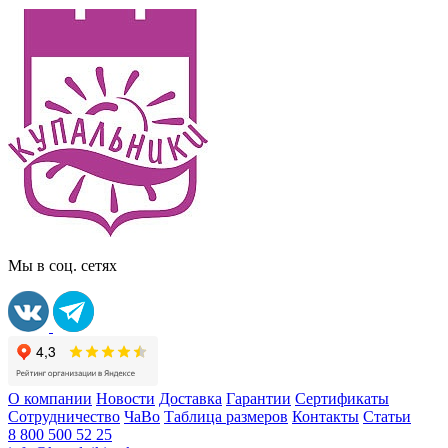
Мы в соц. сетях
О компании
Новости
Доставка
Гарантии
Сертификаты
Сотрудничество
ЧаВо
Таблица размеров
Контакты
Статьи
8 800 500 52 25