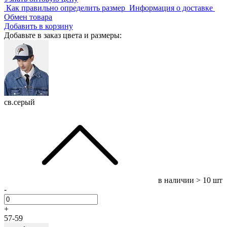
Как правильно определить размер
Информация о доставке
Обмен товара
Добавить в корзину
Добавьте в заказ цвета и размеры:
св.серый
в наличии
> 10 шт
-
+
57-59