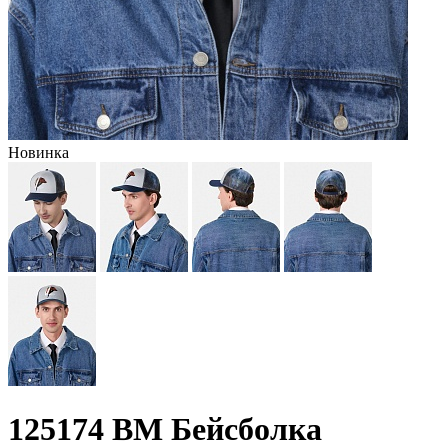
Новинка
125174 BM Бейсболка