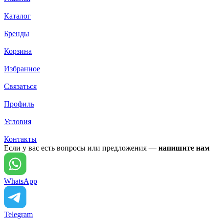
Каталог
Бренды
Корзина
Избранное
Связаться
Профиль
Условия
Контакты
Если у вас есть вопросы или предложения —
напишите нам
WhatsApp
Telegram