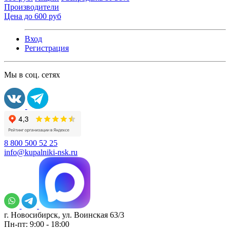
Производители
Цена до 600 руб
Вход
Регистрация
Мы в соц. сетях
8 800 500 52 25
info@kupalniki-nsk.ru
г. Новосибирск, ул. Воинская 63/3
Пн-пт: 9:00 - 18:00