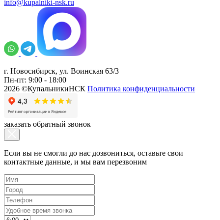
info@kupalniki-nsk.ru
г. Новосибирск, ул. Воинская 63/3
Пн-пт: 9:00 - 18:00
2026 ©КупальникиНСК
Политика конфиденциальности
заказать обратный звонок
Если вы не смогли до нас дозвониться, оставьте свои
контактные данные, и мы вам перезвоним