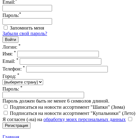
*
Email:
*
Пароль:
Запомнить меня
Забыли свой пароль?
*
Логин:
*
Имя:
*
Email:
*
Телефон:
*
Город:
*
Пароль:
Пароль должен быть не менее 6 символов длиной.
Подписаться на новости ассортимент "Шапки" (Зима)
Подписаться на новости ассортимент "Купальники" (Лето)
Я согласен (-на) на
обработку моих персональных данных
Главная