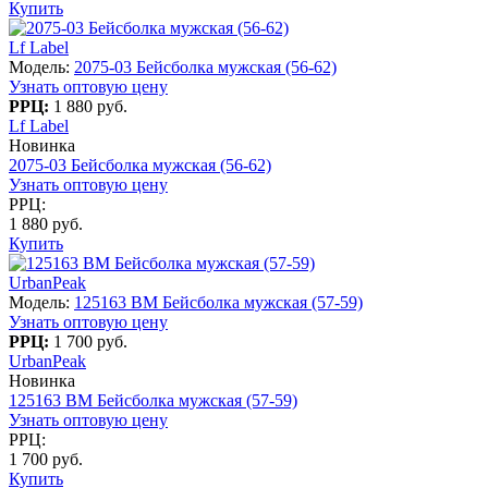
Купить
Lf Label
Модель:
2075-03 Бейсболка мужская (56-62)
Узнать оптовую цену
РРЦ:
1 880 руб.
Lf Label
Новинка
2075-03 Бейсболка мужская (56-62)
Узнать оптовую цену
РРЦ:
1 880 руб.
Купить
UrbanPeak
Модель:
125163 BM Бейсболка мужская (57-59)
Узнать оптовую цену
РРЦ:
1 700 руб.
UrbanPeak
Новинка
125163 BM Бейсболка мужская (57-59)
Узнать оптовую цену
РРЦ:
1 700 руб.
Купить