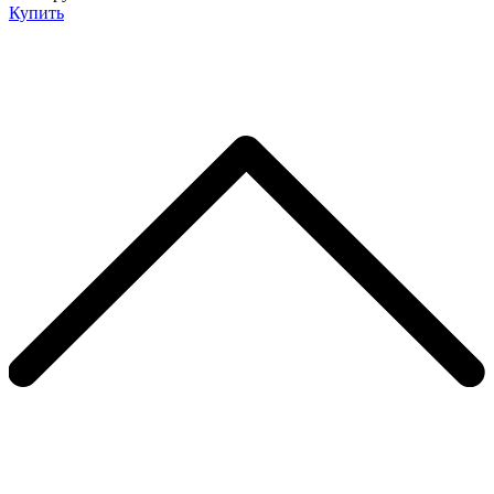
Купить