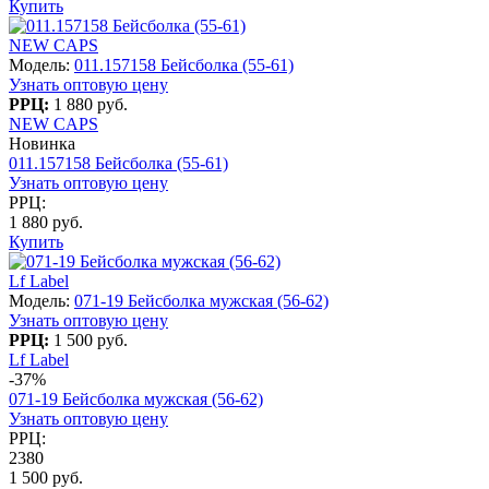
Купить
NEW CAPS
Модель:
011.157158 Бейсболка (55-61)
Узнать оптовую цену
РРЦ:
1 880 руб.
NEW CAPS
Новинка
011.157158 Бейсболка (55-61)
Узнать оптовую цену
РРЦ:
1 880 руб.
Купить
Lf Label
Модель:
071-19 Бейсболка мужская (56-62)
Узнать оптовую цену
РРЦ:
1 500 руб.
Lf Label
-37%
071-19 Бейсболка мужская (56-62)
Узнать оптовую цену
РРЦ:
2380
1 500 руб.