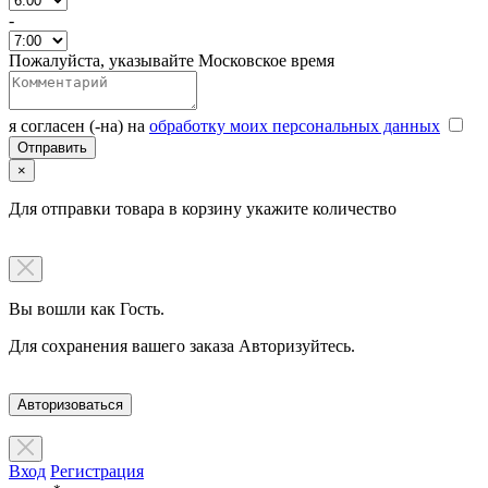
-
Пожалуйста, указывайте Московское время
я согласен (-на) на
обработку моих персональных данных
×
Для отправки товара в корзину укажите количество
Вы вошли как Гость.
Для сохранения вашего заказа Авторизуйтесь.
Авторизоваться
Вход
Регистрация