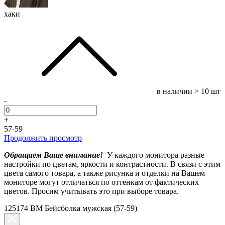
хаки
в наличии
> 10 шт
-
+
57-59
Продолжить просмотр
Обращаем Ваше внимание!
У каждого монитора разные
настройки по цветам, яркости и контрастности. В связи с этим
цвета самого товара, а также рисунка и отделки на Вашем
мониторе могут отличаться по оттенкам от фактических
цветов. Просим учитывать это при выборе товара.
125174 BM Бейсболка мужская (57-59)