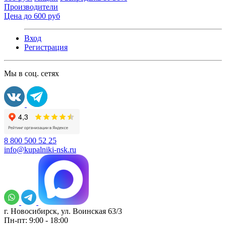
Производители
Цена до 600 руб
Вход
Регистрация
Мы в соц. сетях
8 800 500 52 25
info@kupalniki-nsk.ru
г. Новосибирск, ул. Воинская 63/3
Пн-пт: 9:00 - 18:00