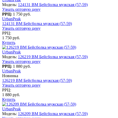
Модель:
124131 BM Бейсболка мужская (57-59)
Узнать оптовую цену
РРЦ:
1 750 руб.
UrbanPeak
124131 BM Бейсболка мужская (57-59)
Узнать оптовую цену
РРЦ:
1 750 руб.
Купить
UrbanPeak
Модель:
126219 BM Бейсболка мужская (57-59)
Узнать оптовую цену
РРЦ:
1 880 руб.
UrbanPeak
Новинка
126219 BM Бейсболка мужская (57-59)
Узнать оптовую цену
РРЦ:
1 880 руб.
Купить
UrbanPeak
Модель:
126209 BM Бейсболка мужская (57-59)