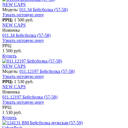
NEW CAPS
Модель:
011.34 Бейсболка (57-58)
Узнать оптовую цену
РРЦ:
1 500 руб.
NEW CAPS
Новинка
011.34 Бейсболка (57-58)
Узнать оптовую цену
РРЦ:
1 500 руб.
Купить
NEW CAPS
Модель:
011.12197 Бейсболка (57-58)
Узнать оптовую цену
РРЦ:
1 530 руб.
NEW CAPS
Новинка
011.12197 Бейсболка (57-58)
Узнать оптовую цену
РРЦ:
1 530 руб.
Купить
UrbanPeak