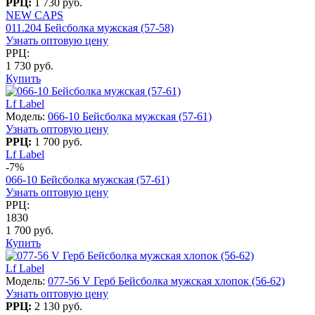
РРЦ:
1 730 руб.
NEW CAPS
011.204 Бейсболка мужская (57-58)
Узнать оптовую цену
РРЦ:
1 730 руб.
Купить
Lf Label
Модель:
066-10 Бейсболка мужская (57-61)
Узнать оптовую цену
РРЦ:
1 700 руб.
Lf Label
-7%
066-10 Бейсболка мужская (57-61)
Узнать оптовую цену
РРЦ:
1830
1 700 руб.
Купить
Lf Label
Модель:
077-56 V Герб Бейсболка мужская хлопок (56-62)
Узнать оптовую цену
РРЦ:
2 130 руб.