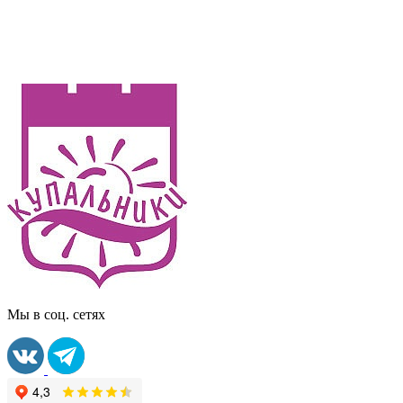
Мы в соц. сетях