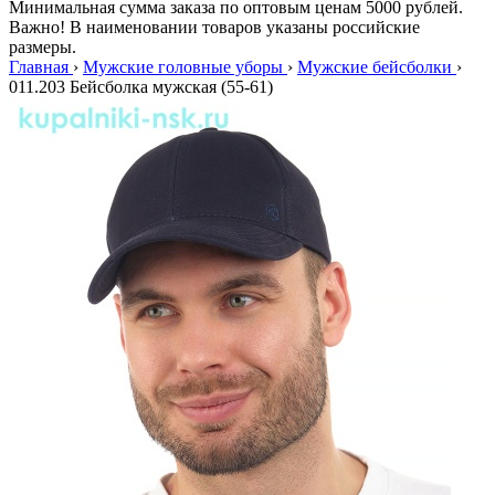
Минимальная сумма заказа по оптовым ценам 5000 рублей.
Важно! В наименовании товаров указаны российские
размеры.
Главная
›
Мужские головные уборы
›
Мужские бейсболки
›
011.203 Бейсболка мужская (55-61)