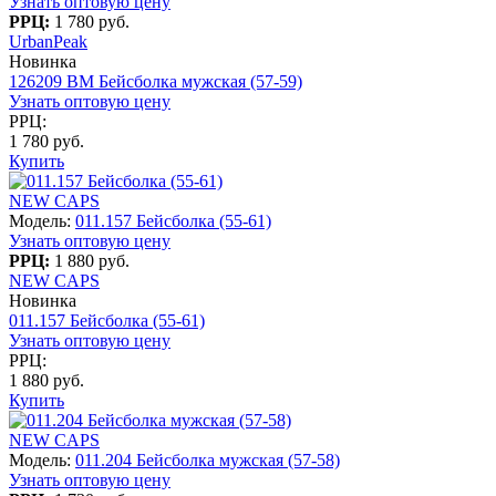
Узнать оптовую цену
РРЦ:
1 780 руб.
UrbanPeak
Новинка
126209 BM Бейсболка мужская (57-59)
Узнать оптовую цену
РРЦ:
1 780 руб.
Купить
NEW CAPS
Модель:
011.157 Бейсболка (55-61)
Узнать оптовую цену
РРЦ:
1 880 руб.
NEW CAPS
Новинка
011.157 Бейсболка (55-61)
Узнать оптовую цену
РРЦ:
1 880 руб.
Купить
NEW CAPS
Модель:
011.204 Бейсболка мужская (57-58)
Узнать оптовую цену