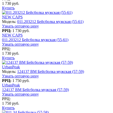
1 730 руб.
Купить
NEW CAPS
Модель:
011.203212 Бейсболка мужская (55-61)
Узнать оптовую цену
РРЦ:
1 730 руб.
NEW CAPS
011.203212 Бейсболка мужская (55-61)
Узнать оптовую цену
РРЦ:
1 730 руб.
Купить
UrbanPeak
Модель:
124137 BM Бейсболка мужская (57-59)
Узнать оптовую цену
РРЦ:
1 750 руб.
UrbanPeak
124137 BM Бейсболка мужская (57-59)
Узнать оптовую цену
РРЦ:
1 750 руб.
Купить