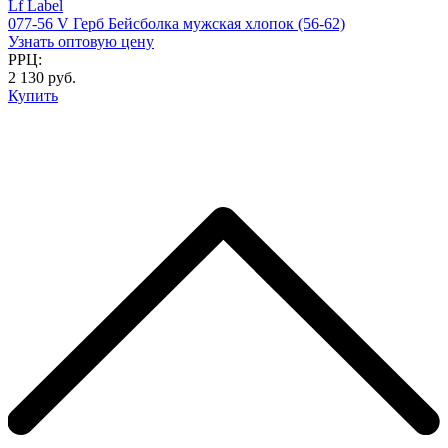
Lf Label
077-56 V Герб Бейсболка мужская хлопок (56-62)
Узнать оптовую цену
РРЦ:
2 130 руб.
Купить