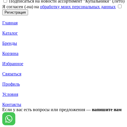
Подписаться на новости ассортимент "Купальники" (Лето)
Я согласен (-на) на
обработку моих персональных данных
Главная
Каталог
Бренды
Корзина
Избранное
Связаться
Профиль
Условия
Контакты
Если у вас есть вопросы или предложения —
напишите нам