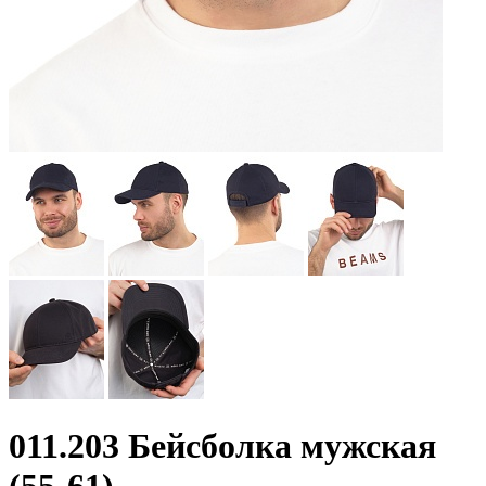
011.203 Бейсболка мужская