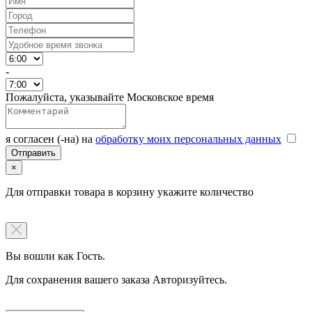
-
Пожалуйста, указывайте Московское время
я согласен (-на) на
обработку моих персональных данных
×
Для отправки товара в корзину укажите количество
Вы вошли как Гость.
Для сохранения вашего заказа Авторизуйтесь.