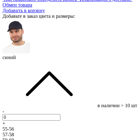
Обмен товара
Добавить в корзину
Добавьте в заказ цвета и размеры:
синий
в наличии
> 10 шт
-
+
55-56
57-58