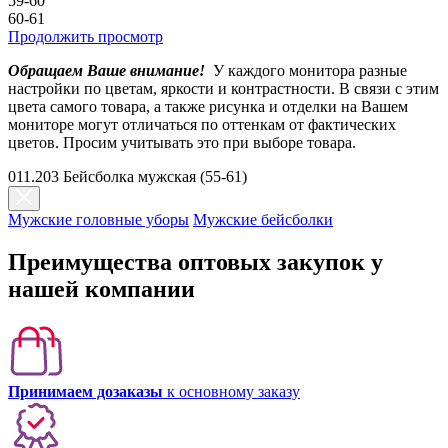
59-60
60-61
Продолжить просмотр
Обращаем Ваше внимание!
У каждого монитора разные
настройки по цветам, яркости и контрастности. В связи с этим
цвета самого товара, а также рисунка и отделки на Вашем
мониторе могут отличаться по оттенкам от фактических
цветов. Просим учитывать это при выборе товара.
011.203 Бейсболка мужская (55-61)
Мужские головные уборы
Мужские бейсболки
Преимущества оптовых закупок у
нашей компании
Принимаем дозаказы
к основному заказу