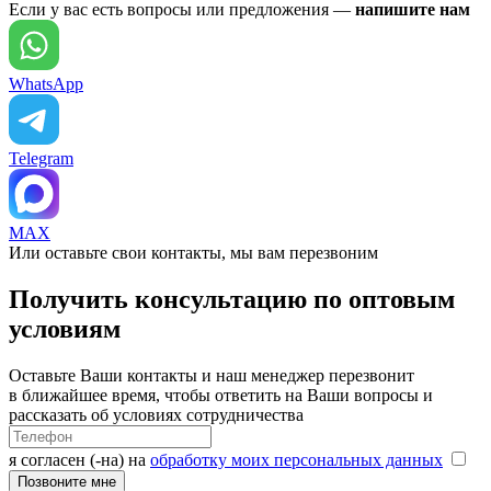
Если у вас есть вопросы или предложения —
напишите нам
WhatsApp
Telegram
MAX
Или оставьте свои контакты, мы вам перезвоним
Получить консультацию по оптовым
условиям
Оставьте Ваши контакты и наш менеджер перезвонит
в ближайшее время, чтобы ответить на Ваши вопросы и
рассказать об условиях сотрудничества
я согласен (-на) на
обработку моих персональных данных