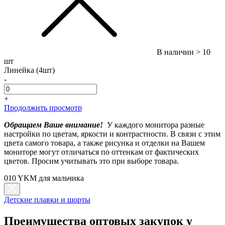
В наличии
> 10
шт
Линейка (4шт)
-
+
Продолжить просмотр
Обращаем Ваше внимание!
У каждого монитора разные
настройки по цветам, яркости и контрастности. В связи с этим
цвета самого товара, а также рисунка и отделки на Вашем
мониторе могут отличаться по оттенкам от фактических
цветов. Просим учитывать это при выборе товара.
010 YKM для мальчика
Детские плавки и шорты
Преимущества оптовых закупок у