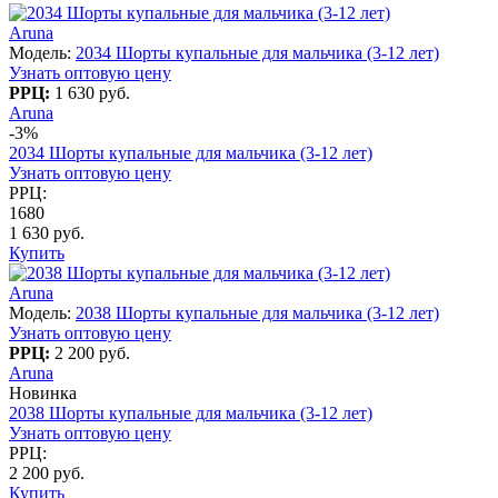
Aruna
Модель:
2034 Шорты купальные для мальчика (3-12 лет)
Узнать оптовую цену
РРЦ:
1 630 руб.
Aruna
-3%
2034 Шорты купальные для мальчика (3-12 лет)
Узнать оптовую цену
РРЦ:
1680
1 630 руб.
Купить
Aruna
Модель:
2038 Шорты купальные для мальчика (3-12 лет)
Узнать оптовую цену
РРЦ:
2 200 руб.
Aruna
Новинка
2038 Шорты купальные для мальчика (3-12 лет)
Узнать оптовую цену
РРЦ:
2 200 руб.
Купить