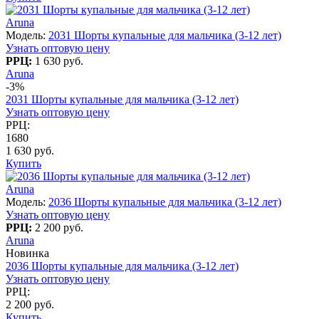
Aruna
Модель:
2031 Шорты купальные для мальчика (3-12 лет)
Узнать оптовую цену
РРЦ:
1 630 руб.
Aruna
-3%
2031 Шорты купальные для мальчика (3-12 лет)
Узнать оптовую цену
РРЦ:
1680
1 630 руб.
Купить
Aruna
Модель:
2036 Шорты купальные для мальчика (3-12 лет)
Узнать оптовую цену
РРЦ:
2 200 руб.
Aruna
Новинка
2036 Шорты купальные для мальчика (3-12 лет)
Узнать оптовую цену
РРЦ:
2 200 руб.
Купить