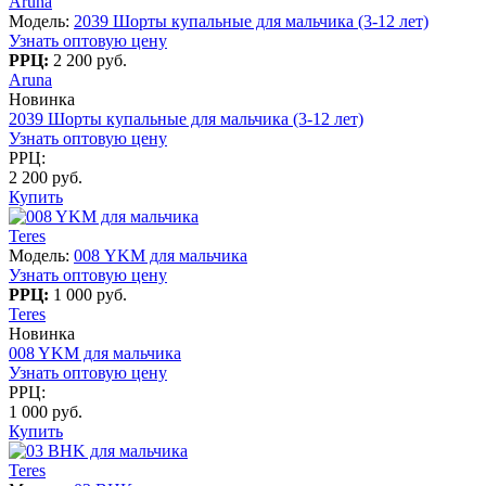
Aruna
Модель:
2039 Шорты купальные для мальчика (3-12 лет)
Узнать оптовую цену
РРЦ:
2 200 руб.
Aruna
Новинка
2039 Шорты купальные для мальчика (3-12 лет)
Узнать оптовую цену
РРЦ:
2 200 руб.
Купить
Teres
Модель:
008 YKM для мальчика
Узнать оптовую цену
РРЦ:
1 000 руб.
Teres
Новинка
008 YKM для мальчика
Узнать оптовую цену
РРЦ:
1 000 руб.
Купить
Teres