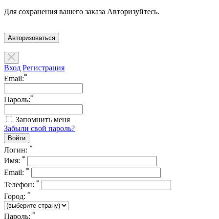
Для сохранения вашего заказа Авторизуйтесь.
Авторизоваться
Вход
Регистрация
*
Email:
*
Пароль:
Запомнить меня
Забыли свой пароль?
*
Логин:
*
Имя:
*
Email:
*
Телефон:
*
Город:
*
Пароль: