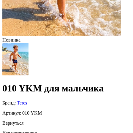
Новинка
010 YKM для мальчика
Бренд:
Teres
Артикул:
010 YKM
Вернуться