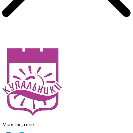
Мы в соц. сетях