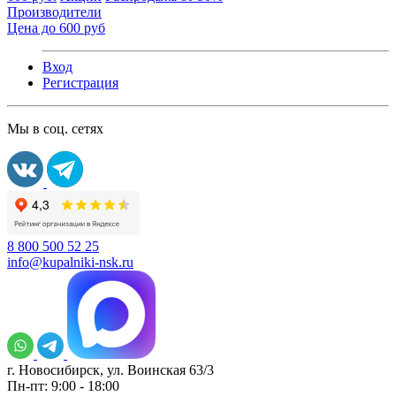
Производители
Цена до 600 руб
Вход
Регистрация
Мы в соц. сетях
8 800 500 52 25
info@kupalniki-nsk.ru
г. Новосибирск, ул. Воинская 63/3
Пн-пт: 9:00 - 18:00