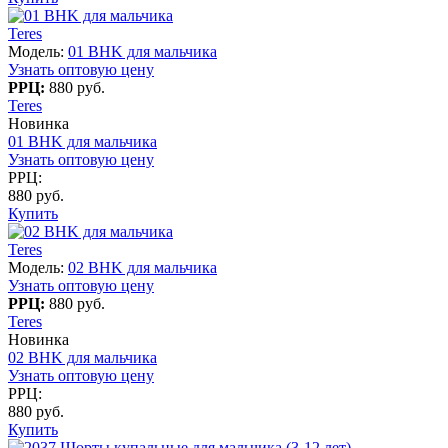
Teres
Модель:
01 BHK для мальчика
Узнать оптовую цену
РРЦ:
880 руб.
Teres
Новинка
01 BHK для мальчика
Узнать оптовую цену
РРЦ:
880 руб.
Купить
Teres
Модель:
02 BHK для мальчика
Узнать оптовую цену
РРЦ:
880 руб.
Teres
Новинка
02 BHK для мальчика
Узнать оптовую цену
РРЦ:
880 руб.
Купить