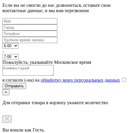
Если вы не смогли до нас дозвониться, оставьте свои
контактные данные, и мы вам перезвоним
-
Пожалуйста, указывайте Московское время
я согласен (-на) на
обработку моих персональных данных
×
Для отправки товара в корзину укажите количество
Вы вошли как Гость.