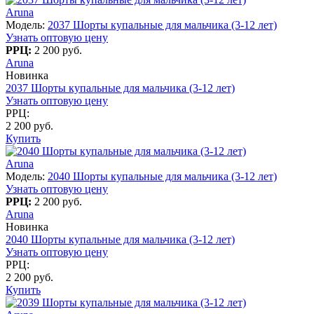
Aruna
Модель:
2037 Шорты купальные для мальчика (3-12 лет)
Узнать оптовую цену
РРЦ:
2 200 руб.
Aruna
Новинка
2037 Шорты купальные для мальчика (3-12 лет)
Узнать оптовую цену
РРЦ:
2 200 руб.
Купить
Aruna
Модель:
2040 Шорты купальные для мальчика (3-12 лет)
Узнать оптовую цену
РРЦ:
2 200 руб.
Aruna
Новинка
2040 Шорты купальные для мальчика (3-12 лет)
Узнать оптовую цену
РРЦ:
2 200 руб.
Купить