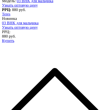
Модель:
03 BHK для мальчика
Узнать оптовую цену
РРЦ:
880 руб.
Teres
Новинка
03 BHK для мальчика
Узнать оптовую цену
РРЦ:
880 руб.
Купить