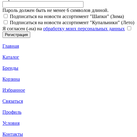
Пароль должен быть не менее 6 символов длиной.
Подписаться на новости ассортимент "Шапки" (Зима)
Подписаться на новости ассортимент "Купальники" (Лето)
Я согласен (-на) на
обработку моих персональных данных
Главная
Каталог
Бренды
Корзина
Избранное
Связаться
Профиль
Условия
Контакты