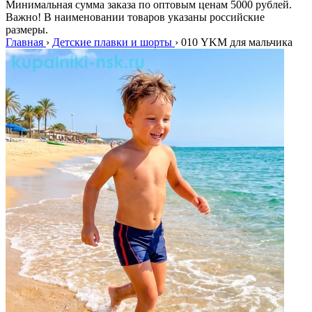
Минимальная сумма заказа по оптовым ценам 5000 рублей.
Важно! В наименовании товаров указаны российские
размеры.
Главная
›
Детские плавки и шорты
›
010 YKM для мальчика