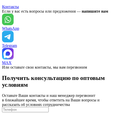
Контакты
Если у вас есть вопросы или предложения —
напишите нам
WhatsApp
Telegram
MAX
Или оставьте свои контакты, мы вам перезвоним
Получить консультацию по оптовым
условиям
Оставьте Ваши контакты и наш менеджер перезвонит
в ближайшее время, чтобы ответить на Ваши вопросы и
рассказать об условиях сотрудничества