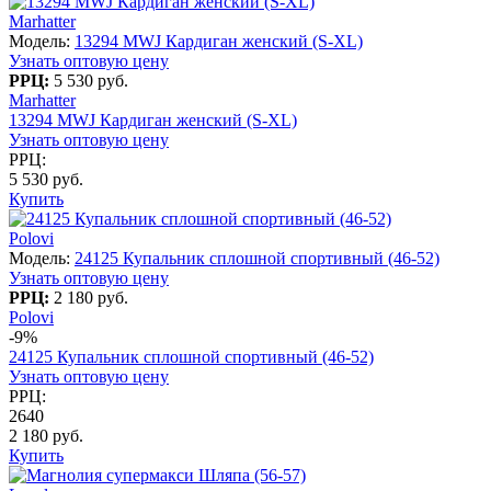
Marhatter
Модель:
13294 MWJ Кардиган женский (S-XL)
Узнать оптовую цену
РРЦ:
5 530 руб.
Marhatter
13294 MWJ Кардиган женский (S-XL)
Узнать оптовую цену
РРЦ:
5 530 руб.
Купить
Polovi
Модель:
24125 Купальник сплошной спортивный (46-52)
Узнать оптовую цену
РРЦ:
2 180 руб.
Polovi
-9%
24125 Купальник сплошной спортивный (46-52)
Узнать оптовую цену
РРЦ:
2640
2 180 руб.
Купить