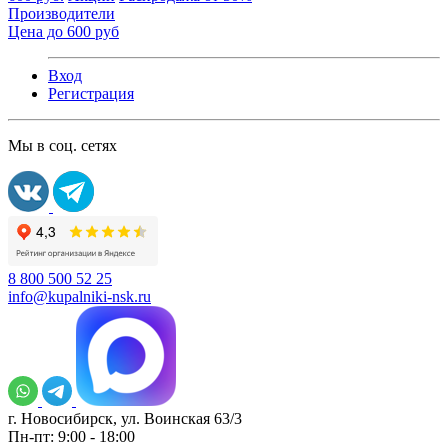
Производители
Цена до 600 руб
Вход
Регистрация
Мы в соц. сетях
8 800 500 52 25
info@kupalniki-nsk.ru
г. Новосибирск, ул. Воинская 63/3
Пн-пт: 9:00 - 18:00