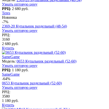
Узнать оптовую цену
РРЦ:
2 680 руб.
Teres
Новинка
-7%
2369-20 Купальник раздельный (48-54)
Узнать оптовую цену
РРЦ:
3160
2 680 руб.
Купить
SameGame
Модель:
0653 Купальник раздельный (52-60)
Узнать оптовую цену
РРЦ:
1 180 руб.
SameGame
-64%
0653 Купальник раздельный (52-60)
Узнать оптовую цену
РРЦ:
3580
1 180 руб.
Купить