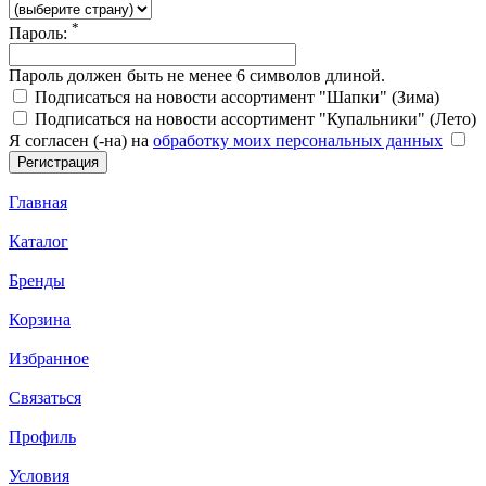
*
Пароль:
Пароль должен быть не менее 6 символов длиной.
Подписаться на новости ассортимент "Шапки" (Зима)
Подписаться на новости ассортимент "Купальники" (Лето)
Я согласен (-на) на
обработку моих персональных данных
Главная
Каталог
Бренды
Корзина
Избранное
Связаться
Профиль
Условия