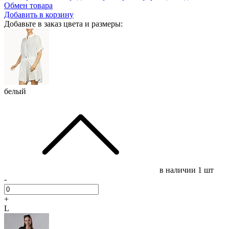
Обмен товара
Добавить в корзину
Добавьте в заказ цвета и размеры:
белый
в наличии
1 шт
-
+
L