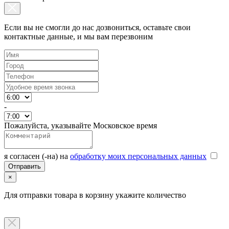
Если вы не смогли до нас дозвониться, оставьте свои
контактные данные, и мы вам перезвоним
-
Пожалуйста, указывайте Московское время
я согласен (-на) на
обработку моих персональных данных
×
Для отправки товара в корзину укажите количество