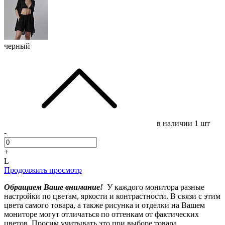
черный
в наличии
1 шт
-
+
L
Продолжить просмотр
Обращаем Ваше внимание!
У каждого монитора разные
настройки по цветам, яркости и контрастности. В связи с этим
цвета самого товара, а также рисунка и отделки на Вашем
мониторе могут отличаться по оттенкам от фактических
цветов. Просим учитывать это при выборе товара.