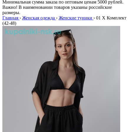
Минимальная сумма заказа по оптовым ценам 5000 рублей.
Важно! В наименовании товаров указаны российские
размеры.
Главная
›
Женская одежда
›
Женские туники
›
01 X Комплект
(42-48)