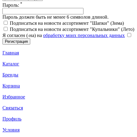
*
Пароль:
Пароль должен быть не менее 6 символов длиной.
Подписаться на новости ассортимент "Шапки" (Зима)
Подписаться на новости ассортимент "Купальники" (Лето)
Я согласен (-на) на
обработку моих персональных данных
Главная
Каталог
Бренды
Корзина
Избранное
Связаться
Профиль
Условия