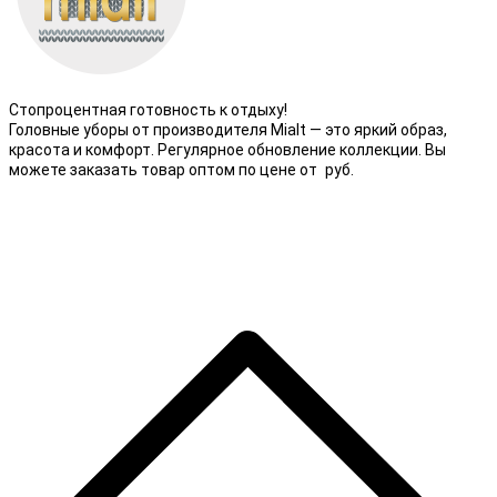
Стопроцентная готовность к отдыху!
Головные уборы от производителя Mialt — это яркий образ,
красота и комфорт. Регулярное обновление коллекции. Вы
можете заказать товар оптом по цене от
руб.