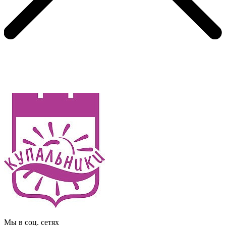
Мы в соц. сетях