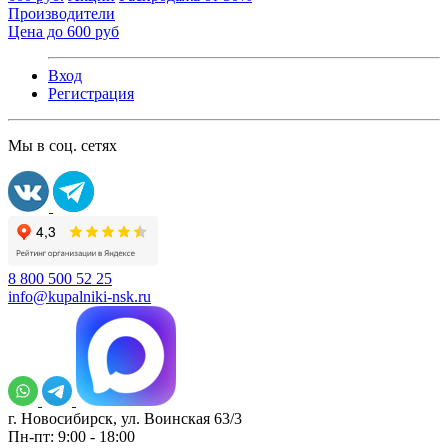
Производители
Цена до 600 руб
Вход
Регистрация
Мы в соц. сетях
8 800 500 52 25
info@kupalniki-nsk.ru
г. Новосибирск, ул. Воинская 63/3
Пн-пт: 9:00 - 18:00