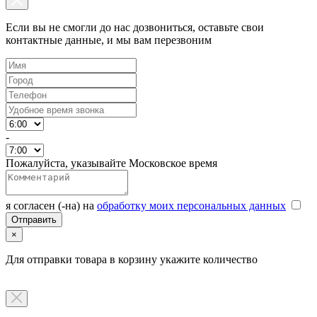
Если вы не смогли до нас дозвониться, оставьте свои
контактные данные, и мы вам перезвоним
-
Пожалуйста, указывайте Московское время
я согласен (-на) на
обработку моих персональных данных
×
Для отправки товара в корзину укажите количество