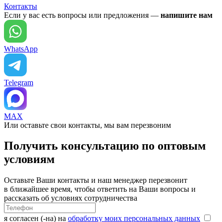
Контакты
Если у вас есть вопросы или предложения —
напишите нам
WhatsApp
Telegram
MAX
Или оставьте свои контакты, мы вам перезвоним
Получить консультацию по оптовым
условиям
Оставьте Ваши контакты и наш менеджер перезвонит
в ближайшее время, чтобы ответить на Ваши вопросы и
рассказать об условиях сотрудничества
я согласен (-на) на
обработку моих персональных данных