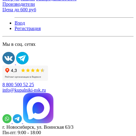
Производители
Цена до 600 руб
Вход
Регистрация
Мы в соц. сетях
8 800 500 52 25
info@kupalniki-nsk.ru
г. Новосибирск, ул. Воинская 63/3
Пн-пт: 9:00 - 18:00