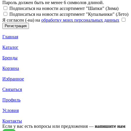
Пароль должен быть не менее 6 символов длиной.
Подписаться на новости ассортимент "Шапки" (Зима)
Подписаться на новости ассортимент "Купальники" (Лето)
Я согласен (-на) на
обработку моих персональных данных
Главная
Каталог
Бренды
Корзина
Избранное
Связаться
Профиль
Условия
Контакты
Если у вас есть вопросы или предложения —
напишите нам