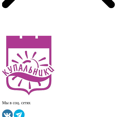
Мы в соц. сетях