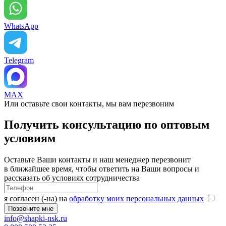
WhatsApp
Telegram
MAX
Или оставьте свои контакты, мы вам перезвоним
Получить консультацию по оптовым
условиям
Оставьте Ваши контакты и наш менеджер перезвонит
в ближайшее время, чтобы ответить на Ваши вопросы и
рассказать об условиях сотрудничества
я согласен (-на) на
обработку моих персональных данных
info@shapki-nsk.ru