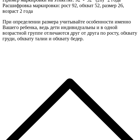
Расшифровка маркировки: рост 92, обхват 52, размер 26,
возраст 2 года
При определении размера учитывайте особенности именно
Вашего ребенка, ведь дети индивидуальны и в одной
возрастной группе отличаются друг от друга по росту, обхвату
груди, обхвату талии и обхвату бедер.