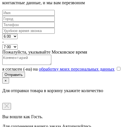
контактные данные, и мы вам перезвоним
-
Пожалуйста, указывайте Московское время
я согласен (-на) на
обработку моих персональных данных
×
Для отправки товара в корзину укажите количество
Вы вошли как Гость.
Для сохранения вашего заказа Авторизуйтесь.