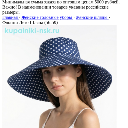
Минимальная сумма заказа по оптовым ценам 5000 рублей.
Важно! В наименовании товаров указаны российские
размеры.
Главная
›
Женские головные уборы
›
Женские шляпы
›
Флоппи Лето Шляпа (56-59)