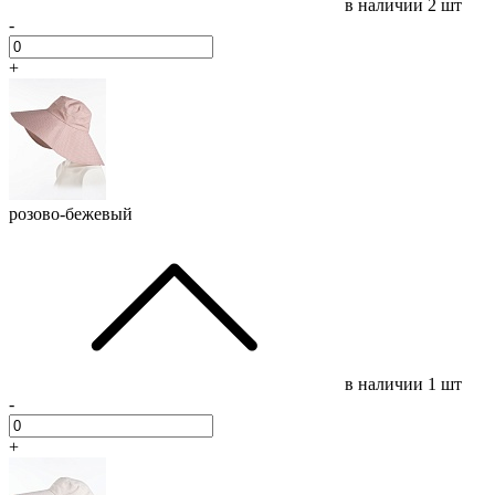
в наличии
2 шт
-
+
розово-бежевый
в наличии
1 шт
-
+