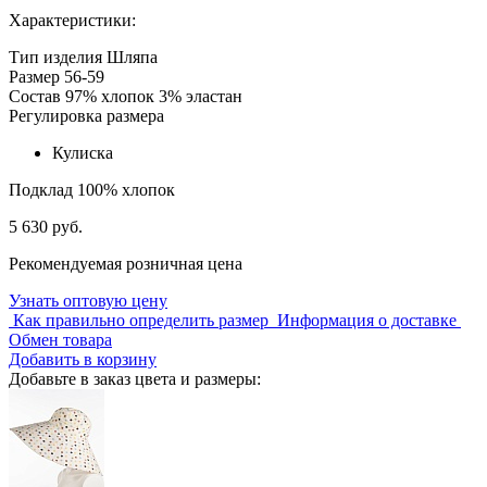
Характеристики:
Тип изделия
Шляпа
Размер
56-59
Состав
97% хлопок 3% эластан
Регулировка размера
Кулиска
Подклад
100% хлопок
5 630 руб.
Рекомендуемая розничная цена
Узнать оптовую цену
Как правильно определить размер
Информация о доставке
Обмен товара
Добавить в корзину
Добавьте в заказ цвета и размеры: