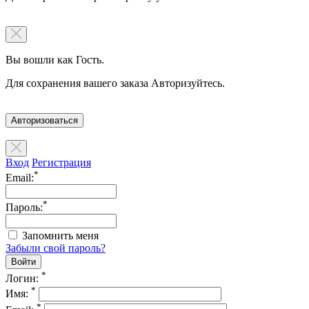
Вы вошли как Гость.
Для сохранения вашего заказа Авторизуйтесь.
Авторизоваться
Вход
Регистрация
*
Email:
*
Пароль:
Запомнить меня
Забыли свой пароль?
*
Логин:
*
Имя:
*