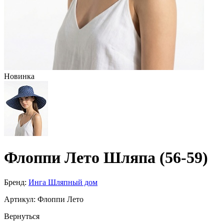
Новинка
Флоппи Лето Шляпа (56-59)
Бренд:
Инга Шляпный дом
Артикул:
Флоппи Лето
Вернуться