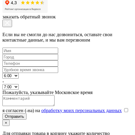
заказать обратный звонок
Если вы не смогли до нас дозвониться, оставьте свои
контактные данные, и мы вам перезвоним
-
Пожалуйста, указывайте Московское время
я согласен (-на) на
обработку моих персональных данных
×
Для отправки товара в корзину укажите количество