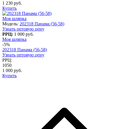
1 230 руб.
Купить
Моя шляпка
Модель:
202318 Панама (56-58)
Узнать оптовую цену
РРЦ:
1 000 руб.
Моя шляпка
-5%
202318 Панама (56-58)
Узнать оптовую цену
РРЦ:
1050
1 000 руб.
Купить