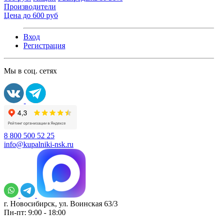
Производители
Цена до 600 руб
Вход
Регистрация
Мы в соц. сетях
8 800 500 52 25
info@kupalniki-nsk.ru
г. Новосибирск, ул. Воинская 63/3
Пн-пт: 9:00 - 18:00