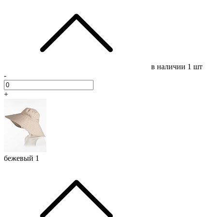
в наличии
1 шт
-
+
бежевый 1