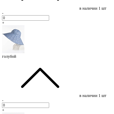
в наличии
1 шт
-
+
голубой
в наличии
1 шт
-
+