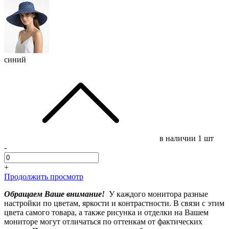
синий
в наличии
1 шт
-
+
Продолжить просмотр
Обращаем Ваше внимание!
У каждого монитора разные
настройки по цветам, яркости и контрастности. В связи с этим
цвета самого товара, а также рисунка и отделки на Вашем
мониторе могут отличаться по оттенкам от фактических