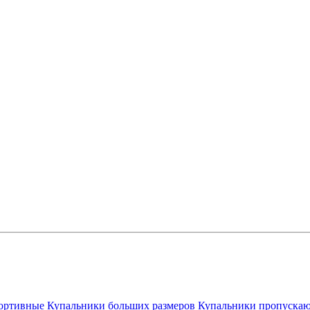
ортивные
Купальники больших размеров
Купальники пропускаю