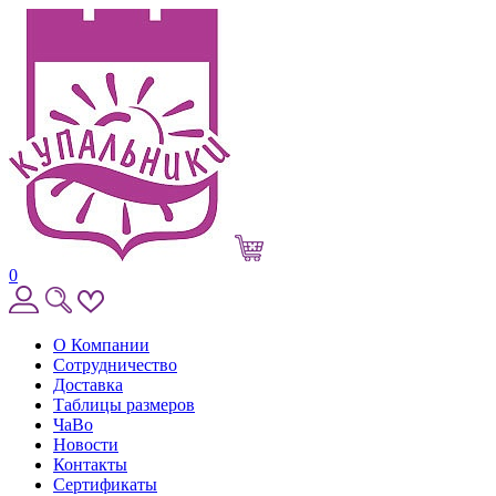
0
О Компании
Сотрудничество
Доставка
Таблицы размеров
ЧаВо
Новости
Контакты
Сертификаты