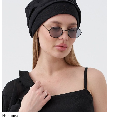
Новинка