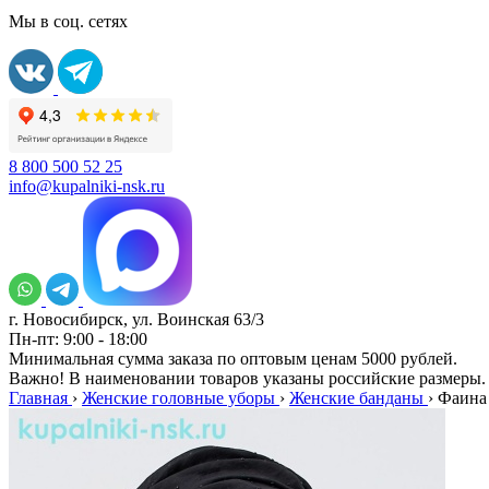
Мы в соц. сетях
8 800 500 52 25
info@kupalniki-nsk.ru
г. Новосибирск, ул. Воинская 63/3
Пн-пт: 9:00 - 18:00
Минимальная сумма заказа по оптовым ценам 5000 рублей.
Важно! В наименовании товаров указаны российские размеры.
Главная
›
Женские головные уборы
›
Женские банданы
›
Фаина 