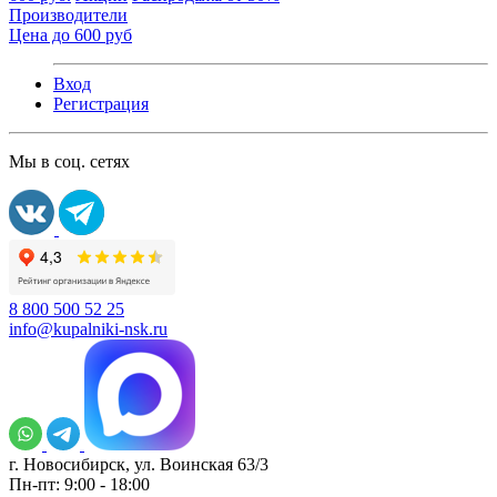
Производители
Цена до 600 руб
Вход
Регистрация
Мы в соц. сетях
8 800 500 52 25
info@kupalniki-nsk.ru
г. Новосибирск, ул. Воинская 63/3
Пн-пт: 9:00 - 18:00