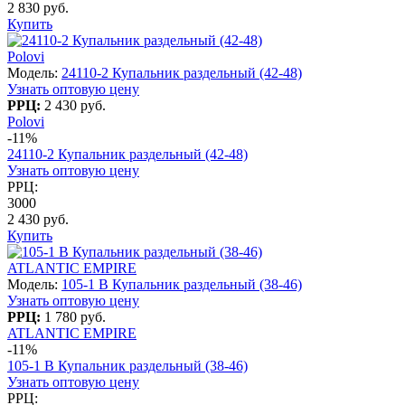
2 830 руб.
Купить
Polovi
Модель:
24110-2 Купальник раздельный (42-48)
Узнать оптовую цену
РРЦ:
2 430 руб.
Polovi
-11%
24110-2 Купальник раздельный (42-48)
Узнать оптовую цену
РРЦ:
3000
2 430 руб.
Купить
ATLANTIC EMPIRE
Модель:
105-1 B Купальник раздельный (38-46)
Узнать оптовую цену
РРЦ:
1 780 руб.
ATLANTIC EMPIRE
-11%
105-1 B Купальник раздельный (38-46)
Узнать оптовую цену
РРЦ: