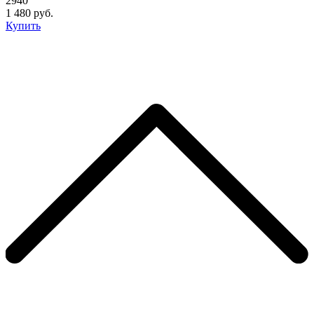
2940
1 480 руб.
Купить