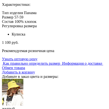
Характеристики:
Тип изделия
Панама
Размер
57-59
Состав
100% хлопок
Регулировка размера
Кулиска
1 100 руб.
Рекомендуемая розничная цена
Узнать оптовую цену
Как правильно определить размер
Информация о доставке
Обмен товара
Добавить в корзину
Добавьте в заказ цвета и размеры:
желтый