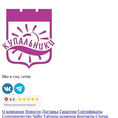
Мы в соц. сетях
О компании
Новости
Доставка
Гарантии
Сертификаты
Сотрудничество
ЧаВо
Таблица размеров
Контакты
Статьи