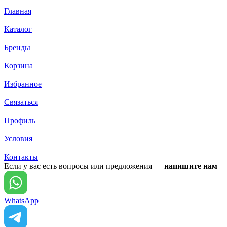
Главная
Каталог
Бренды
Корзина
Избранное
Связаться
Профиль
Условия
Контакты
Если у вас есть вопросы или предложения —
напишите нам
WhatsApp