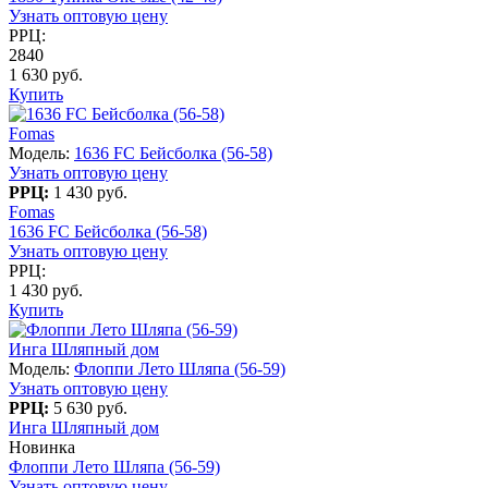
Узнать оптовую цену
РРЦ:
2840
1 630 руб.
Купить
Fomas
Модель:
1636 FC Бейсболка (56-58)
Узнать оптовую цену
РРЦ:
1 430 руб.
Fomas
1636 FC Бейсболка (56-58)
Узнать оптовую цену
РРЦ:
1 430 руб.
Купить
Инга Шляпный дом
Модель:
Флоппи Лето Шляпа (56-59)
Узнать оптовую цену
РРЦ:
5 630 руб.
Инга Шляпный дом
Новинка
Флоппи Лето Шляпа (56-59)
Узнать оптовую цену