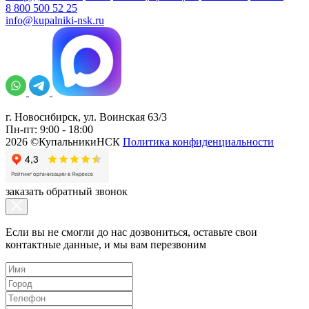
8 800 500 52 25
info@kupalniki-nsk.ru
г. Новосибирск, ул. Воинская 63/3
Пн-пт: 9:00 - 18:00
2026 ©КупальникиНСК
Политика конфиденциальности
заказать обратный звонок
Если вы не смогли до нас дозвониться, оставьте свои
контактные данные, и мы вам перезвоним