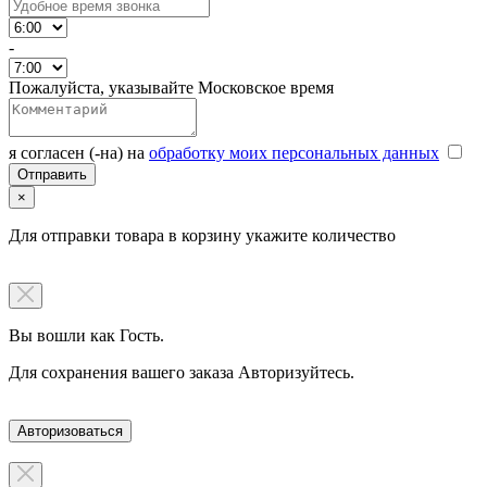
-
Пожалуйста, указывайте Московское время
я согласен (-на) на
обработку моих персональных данных
×
Для отправки товара в корзину укажите количество
Вы вошли как Гость.
Для сохранения вашего заказа Авторизуйтесь.
Авторизоваться