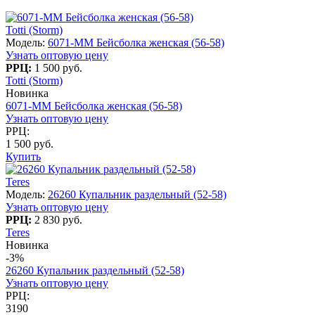
Totti (Storm)
Модель:
6071-MM Бейсболка женская (56-58)
Узнать оптовую цену
РРЦ:
1 500 руб.
Totti (Storm)
Новинка
6071-MM Бейсболка женская (56-58)
Узнать оптовую цену
РРЦ:
1 500 руб.
Купить
Teres
Модель:
26260 Купальник раздельный (52-58)
Узнать оптовую цену
РРЦ:
2 830 руб.
Teres
Новинка
-3%
26260 Купальник раздельный (52-58)
Узнать оптовую цену
РРЦ:
3190