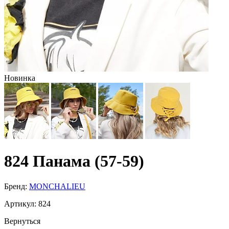
Новинка
824 Панама (57-59)
Бренд:
MONCHALIEU
Артикул:
824
Вернуться