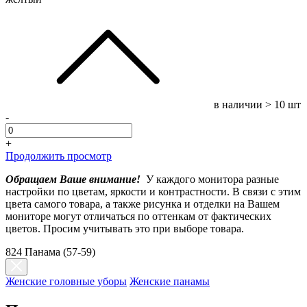
в наличии
> 10 шт
-
+
Продолжить просмотр
Обращаем Ваше внимание!
У каждого монитора разные
настройки по цветам, яркости и контрастности. В связи с этим
цвета самого товара, а также рисунка и отделки на Вашем
мониторе могут отличаться по оттенкам от фактических
цветов. Просим учитывать это при выборе товара.
824 Панама (57-59)
Женские головные уборы
Женские панамы