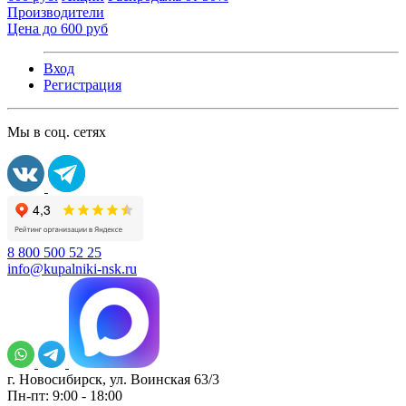
Производители
Цена до 600 руб
Вход
Регистрация
Мы в соц. сетях
8 800 500 52 25
info@kupalniki-nsk.ru
г. Новосибирск, ул. Воинская 63/3
Пн-пт: 9:00 - 18:00