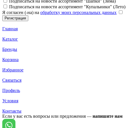
Подписаться на новости ассортимент "Шапки" (Зима)
Подписаться на новости ассортимент "Купальники" (Лето)
Я согласен (-на) на
обработку моих персональных данных
Главная
Каталог
Бренды
Корзина
Избранное
Связаться
Профиль
Условия
Контакты
Если у вас есть вопросы или предложения —
напишите нам