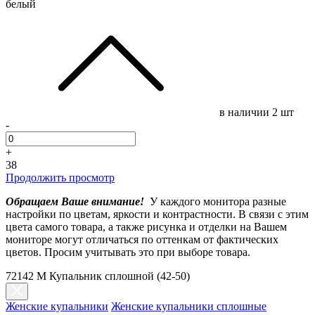
белый
в наличии
2 шт
-
+
38
Продолжить просмотр
Обращаем Ваше внимание!
У каждого монитора разные
настройки по цветам, яркости и контрастности. В связи с этим
цвета самого товара, а также рисунка и отделки на Вашем
мониторе могут отличаться по оттенкам от фактических
цветов. Просим учитывать это при выборе товара.
72142 M Купальник сплошной (42-50)
Женские купальники
Женские купальники сплошные