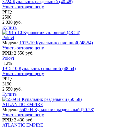
3224 Купальник раздельный (40-48)
Узнать оптовую цену
РРЦ:
2500
2 030 руб.
Купить
Polovi
Модель:
1915-10 Купальник сплошной (48-54)
Узнать оптовую цену
РРЦ:
2 550 руб.
Polovi
-12%
1915-10 Купальник сплошной (48-54)
Узнать оптовую цену
РРЦ:
3190
2 550 руб.
Купить
ATLANTIC EMPIRE
Модель:
5509 H Купальник раздельный (50-58)
Узнать оптовую цену
РРЦ:
2 430 руб.
ATLANTIC EMPIRE