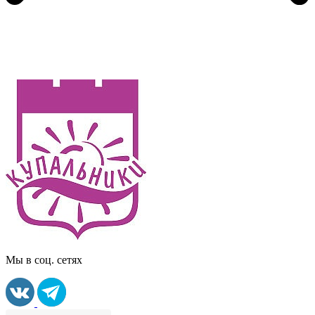
Мы в соц. сетях