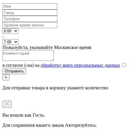
-
Пожалуйста, указывайте Московское время
я согласен (-на) на
обработку моих персональных данных
×
Для отправки товара в корзину укажите количество
Вы вошли как Гость.
Для сохранения вашего заказа Авторизуйтесь.