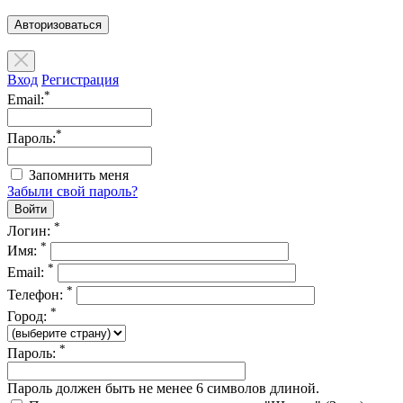
Авторизоваться
Вход
Регистрация
*
Email:
*
Пароль:
Запомнить меня
Забыли свой пароль?
*
Логин:
*
Имя:
*
Email:
*
Телефон:
*
Город:
*
Пароль:
Пароль должен быть не менее 6 символов длиной.