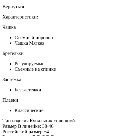
Вернуться
Характеристики:
Чашка
Съемный поролон
Чашка Мягкая
Бретельки
Регулируемые
Съемные на спинке
Застежка
Без застежки
Плавки
Классические
Тип изделия
Купальник сплошной
Размер
В линейке: 38-46
Российский размер
+4