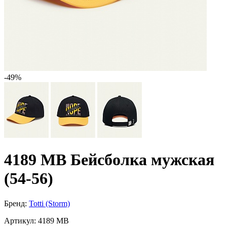
-49%
4189 МВ Бейсболка мужская
(54-56)
Бренд:
Totti (Storm)
Артикул:
4189 МВ