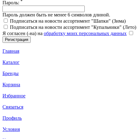
*
Пароль:
Пароль должен быть не менее 6 символов длиной.
Подписаться на новости ассортимент "Шапки" (Зима)
Подписаться на новости ассортимент "Купальники" (Лето)
Я согласен (-на) на
обработку моих персональных данных
Главная
Каталог
Бренды
Корзина
Избранное
Связаться
Профиль
Условия