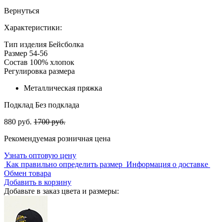
Вернуться
Характеристики:
Тип изделия
Бейсболка
Размер
54-56
Состав
100% хлопок
Регулировка размера
Металлическая пряжка
Подклад
Без подклада
880 руб.
1700 руб.
Рекомендуемая розничная цена
Узнать оптовую цену
Как правильно определить размер
Информация о доставке
Обмен товара
Добавить в корзину
Добавьте в заказ цвета и размеры: