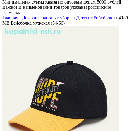
Минимальная сумма заказа по оптовым ценам 5000 рублей.
Важно! В наименовании товаров указаны российские
размеры.
Главная
›
Детские головные уборы
›
Детские бейсболки
›
4189
МВ Бейсболка мужская (54-56)