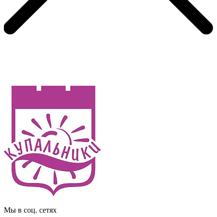
Мы в соц. сетях