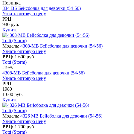
Новинка
834-BS Бейсболка для девочки (54-56)
Узнать оптовую цену
РРЦ:
930 руб.
Купить
Totti (Storm)
Модель:
4308-MB Бейсболка для девочки (54-56)
Узнать оптовую цену
РРЦ:
1 600 руб.
Totti (Storm)
-19%
4308-MB Бейсболка для девочки (54-56)
Узнать оптовую цену
РРЦ:
1980
1 600 руб.
Купить
Totti (Storm)
Модель:
4326 МВ Бейсболка для девочки (54-56)
Узнать оптовую цену
РРЦ:
1 700 руб.
Totti (Storm)