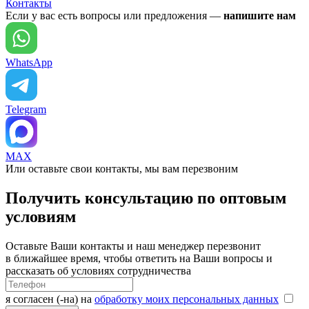
Контакты
Если у вас есть вопросы или предложения —
напишите нам
WhatsApp
Telegram
MAX
Или оставьте свои контакты, мы вам перезвоним
Получить консультацию по оптовым
условиям
Оставьте Ваши контакты и наш менеджер перезвонит
в ближайшее время, чтобы ответить на Ваши вопросы и
рассказать об условиях сотрудничества
я согласен (-на) на
обработку моих персональных данных