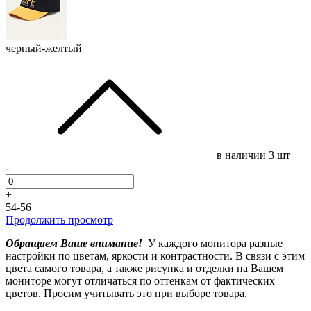
черный-желтый
в наличии
3 шт
-
+
54-56
Продолжить просмотр
Обращаем Ваше внимание!
У каждого монитора разные
настройки по цветам, яркости и контрастности. В связи с этим
цвета самого товара, а также рисунка и отделки на Вашем
мониторе могут отличаться по оттенкам от фактических
цветов. Просим учитывать это при выборе товара.