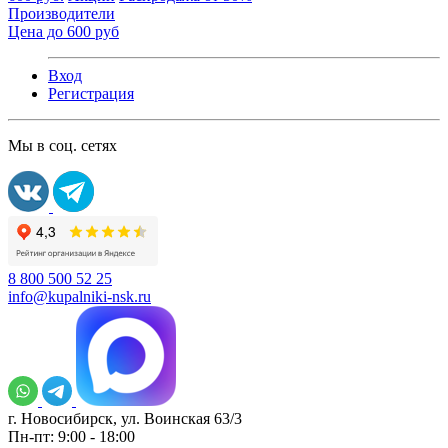
Производители
Цена до 600 руб
Вход
Регистрация
Мы в соц. сетях
8 800 500 52 25
info@kupalniki-nsk.ru
г. Новосибирск, ул. Воинская 63/3
Пн-пт: 9:00 - 18:00