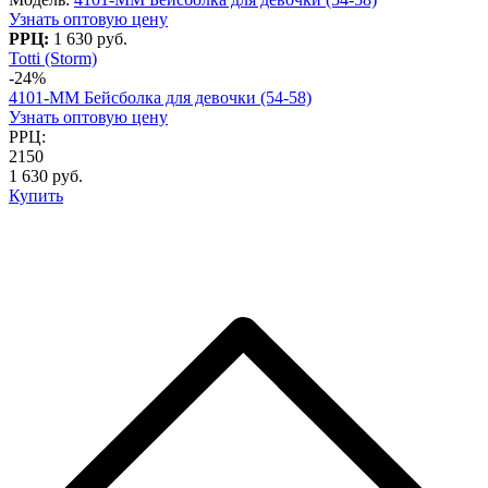
Узнать оптовую цену
РРЦ:
1 630 руб.
Totti (Storm)
-24%
4101-ММ Бейсболка для девочки (54-58)
Узнать оптовую цену
РРЦ:
2150
1 630 руб.
Купить