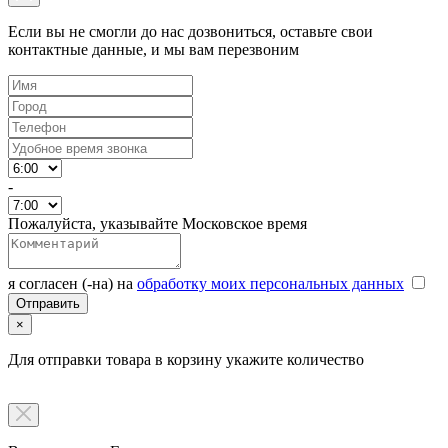
Если вы не смогли до нас дозвониться, оставьте свои
контактные данные, и мы вам перезвоним
-
Пожалуйста, указывайте Московское время
я согласен (-на) на
обработку моих персональных данных
×
Для отправки товара в корзину укажите количество