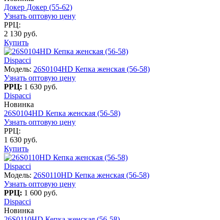
Докер Докер (55-62)
Узнать оптовую цену
РРЦ:
2 130 руб.
Купить
Dispacci
Модель:
26S0104HD Кепка женская (56-58)
Узнать оптовую цену
РРЦ:
1 630 руб.
Dispacci
Новинка
26S0104HD Кепка женская (56-58)
Узнать оптовую цену
РРЦ:
1 630 руб.
Купить
Dispacci
Модель:
26S0110HD Кепка женская (56-58)
Узнать оптовую цену
РРЦ:
1 600 руб.
Dispacci
Новинка
26S0110HD Кепка женская (56-58)