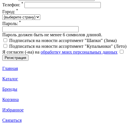
*
Телефон:
*
Город:
*
Пароль:
Пароль должен быть не менее 6 символов длиной.
Подписаться на новости ассортимент "Шапки" (Зима)
Подписаться на новости ассортимент "Купальники" (Лето)
Я согласен (-на) на
обработку моих персональных данных
Главная
Каталог
Бренды
Корзина
Избранное
Связаться