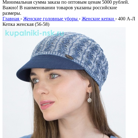
Минимальная сумма заказа по оптовым ценам 5000 рублей.
Важно! В наименовании товаров указаны российские
размеры.
Главная
›
Женские головные уборы
›
Женские кепки
›
400 A-Л
Кепка женская (56-58)