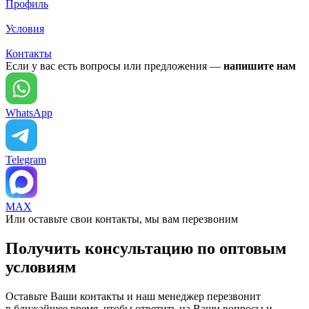
Профиль
Условия
Контакты
Если у вас есть вопросы или предложения —
напишите нам
WhatsApp
Telegram
MAX
Или оставьте свои контакты, мы вам перезвоним
Получить консультацию по оптовым
условиям
Оставьте Ваши контакты и наш менеджер перезвонит
в ближайшее время, чтобы ответить на Ваши вопросы и