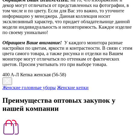
декор могут отличаться от представленных на фотографии, в
том числе и по цвету. Если для Вас это важно, то уточните
информацию у менеджера. Данная коллекция носит
эксклюзивный характер, что придает обладательнице данной
модели индивидуальность и неповторимость. Каждое изделие
по своему уникально!
Обращаем Ваше внимание!
У каждого монитора разные
настройки по цветам, яркости и контрастности. В связи с этим
цвета самого товара, а также рисунка и отделки на Вашем
мониторе могут отличаться по оттенкам от фактических
цветов. Просим учитывать это при выборе товара.
400 A-Л Кепка женская (56-58)
Женские головные уборы
Женские кепки
Преимущества оптовых закупок у
нашей компании