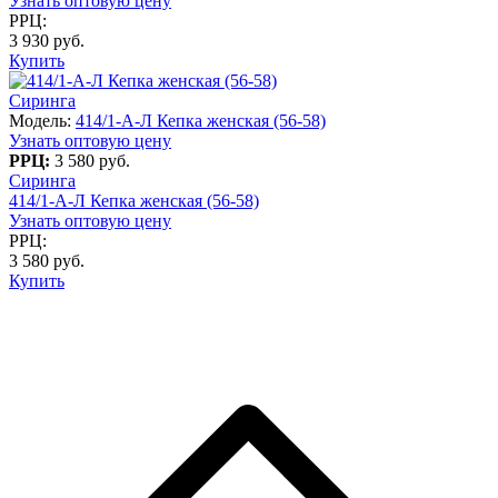
Узнать оптовую цену
РРЦ:
3 930 руб.
Купить
Сиринга
Модель:
414/1-А-Л Кепка женская (56-58)
Узнать оптовую цену
РРЦ:
3 580 руб.
Сиринга
414/1-А-Л Кепка женская (56-58)
Узнать оптовую цену
РРЦ:
3 580 руб.
Купить