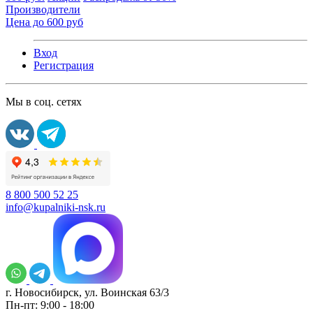
Производители
Цена до 600 руб
Вход
Регистрация
Мы в соц. сетях
8 800 500 52 25
info@kupalniki-nsk.ru
г. Новосибирск, ул. Воинская 63/3
Пн-пт: 9:00 - 18:00