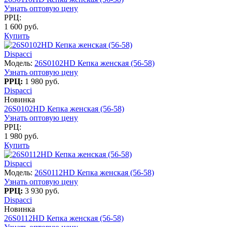
Узнать оптовую цену
РРЦ:
1 600 руб.
Купить
Dispacci
Модель:
26S0102HD Кепка женская (56-58)
Узнать оптовую цену
РРЦ:
1 980 руб.
Dispacci
Новинка
26S0102HD Кепка женская (56-58)
Узнать оптовую цену
РРЦ:
1 980 руб.
Купить
Dispacci
Модель:
26S0112HD Кепка женская (56-58)
Узнать оптовую цену
РРЦ:
3 930 руб.
Dispacci
Новинка
26S0112HD Кепка женская (56-58)