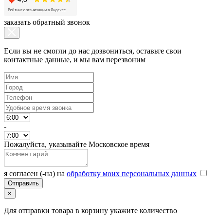
заказать обратный звонок
Если вы не смогли до нас дозвониться, оставьте свои
контактные данные, и мы вам перезвоним
-
Пожалуйста, указывайте Московское время
я согласен (-на) на
обработку моих персональных данных
×
Для отправки товара в корзину укажите количество