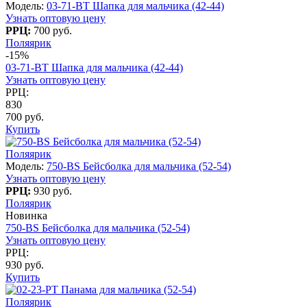
Модель:
03-71-BT Шапка для мальчика (42-44)
Узнать оптовую цену
РРЦ:
700 руб.
Поляярик
-15%
03-71-BT Шапка для мальчика (42-44)
Узнать оптовую цену
РРЦ:
830
700 руб.
Купить
Поляярик
Модель:
750-BS Бейсболка для мальчика (52-54)
Узнать оптовую цену
РРЦ:
930 руб.
Поляярик
Новинка
750-BS Бейсболка для мальчика (52-54)
Узнать оптовую цену
РРЦ:
930 руб.
Купить
Поляярик