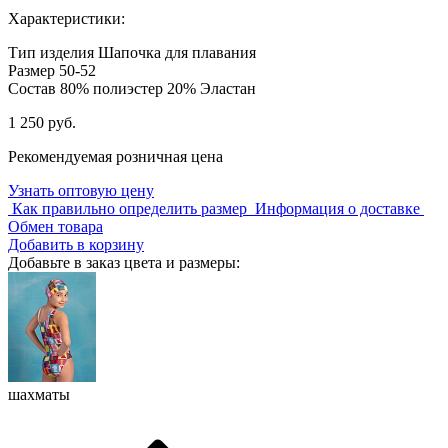
Характеристики:
Тип изделия
Шапочка для плавания
Размер
50-52
Состав
80% полиэстер 20% Эластан
1 250 руб.
Рекомендуемая розничная цена
Узнать оптовую цену
Как правильно определить размер
Информация о доставке
Обмен товара
Добавить в корзину
Добавьте в заказ цвета и размеры:
шахматы