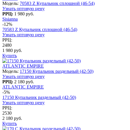
Модель:
70583 Z Купальник сплошной (46-54)
Узнать оптовую цену
РРЦ:
1 980 руб.
Sisianna
-12%
70583 Z Купальник сплошной (46-54)
Узнать оптовую цену
РРЦ:
2480
1 980 руб.
Купить
ATLANTIC EMPIRE
Модель:
17150 Купальник раздельный (42-50)
Узнать оптовую цену
РРЦ:
2 180 руб.
ATLANTIC EMPIRE
-5%
17150 Купальник раздельный (42-50)
Узнать оптовую цену
РРЦ:
2530
2 180 руб.
Купить