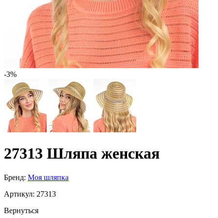
-3%
27313 Шляпа женская
Бренд:
Моя шляпка
Артикул:
27313
Вернуться