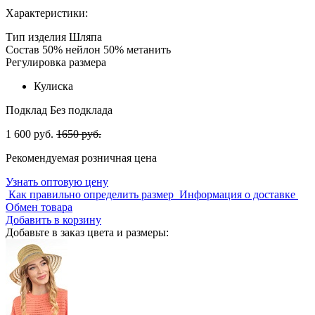
Характеристики:
Тип изделия
Шляпа
Состав
50% нейлон 50% метанить
Регулировка размера
Кулиска
Подклад
Без подклада
1 600 руб.
1650 руб.
Рекомендуемая розничная цена
Узнать оптовую цену
Как правильно определить размер
Информация о доставке
Обмен товара
Добавить в корзину
Добавьте в заказ цвета и размеры: