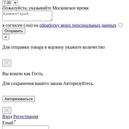
Пожалуйста, указывайте Московское время
я согласен (-на) на
обработку моих персональных данных
×
Для отправки товара в корзину укажите количество
Вы вошли как Гость.
Для сохранения вашего заказа Авторизуйтесь.
Авторизоваться
Вход
Регистрация
*
Email: