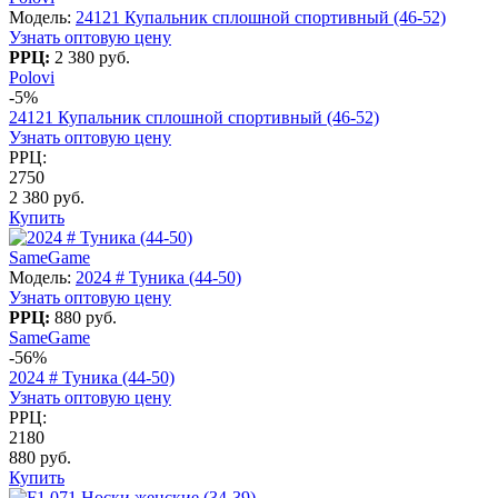
Модель:
24121 Купальник сплошной спортивный (46-52)
Узнать оптовую цену
РРЦ:
2 380 руб.
Polovi
-5%
24121 Купальник сплошной спортивный (46-52)
Узнать оптовую цену
РРЦ:
2750
2 380 руб.
Купить
SameGame
Модель:
2024 # Туника (44-50)
Узнать оптовую цену
РРЦ:
880 руб.
SameGame
-56%
2024 # Туника (44-50)
Узнать оптовую цену
РРЦ:
2180
880 руб.
Купить