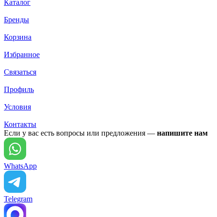
Каталог
Бренды
Корзина
Избранное
Связаться
Профиль
Условия
Контакты
Если у вас есть вопросы или предложения —
напишите нам
WhatsApp
Telegram