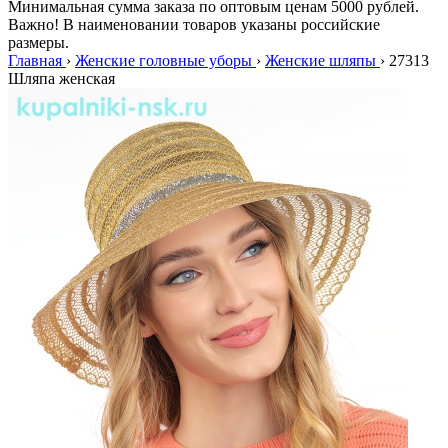
Минимальная сумма заказа по оптовым ценам 5000 рублей.
Важно! В наименовании товаров указаны российские
размеры.
Главная
›
Женские головные уборы
›
Женские шляпы
›
27313
Шляпа женская