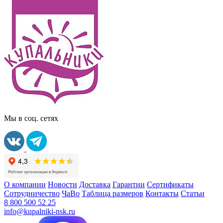
Мы в соц. сетях
О компании
Новости
Доставка
Гарантии
Сертификаты
Сотрудничество
ЧаВо
Таблица размеров
Контакты
Статьи
8 800 500 52 25
info@kupalniki-nsk.ru