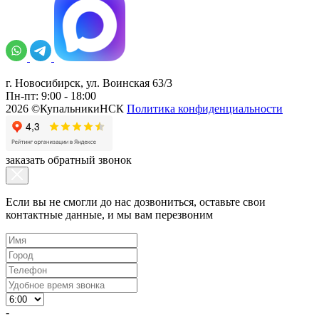
г. Новосибирск, ул. Воинская 63/3
Пн-пт: 9:00 - 18:00
2026 ©КупальникиНСК
Политика конфиденциальности
заказать обратный звонок
Если вы не смогли до нас дозвониться, оставьте свои
контактные данные, и мы вам перезвоним
-