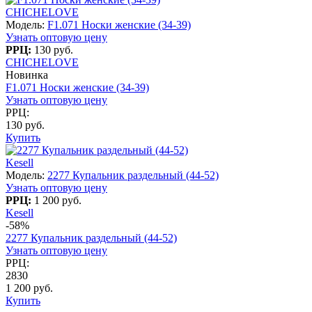
CHICHELOVE
Модель:
F1.071 Носки женские (34-39)
Узнать оптовую цену
РРЦ:
130 руб.
CHICHELOVE
Новинка
F1.071 Носки женские (34-39)
Узнать оптовую цену
РРЦ:
130 руб.
Купить
Kesell
Модель:
2277 Купальник раздельный (44-52)
Узнать оптовую цену
РРЦ:
1 200 руб.
Kesell
-58%
2277 Купальник раздельный (44-52)
Узнать оптовую цену
РРЦ:
2830
1 200 руб.
Купить