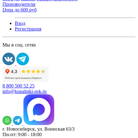
Производители
Цена до 600 руб
Вход
Регистрация
Мы в соц. сетях
8 800 500 52 25
info@kupalniki-nsk.ru
г. Новосибирск, ул. Воинская 63/3
Пн-пт: 9:00 - 18:00