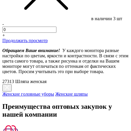
в наличии
3 шт
-
+
Продолжить просмотр
Обращаем Ваше внимание!
У каждого монитора разные
настройки по цветам, яркости и контрастности. В связи с этим
цвета самого товара, а также рисунка и отделки на Вашем
мониторе могут отличаться по оттенкам от фактических
цветов. Просим учитывать это при выборе товара.
27313 Шляпа женская
Женские головные уборы
Женские шляпы
Преимущества оптовых закупок у
нашей компании