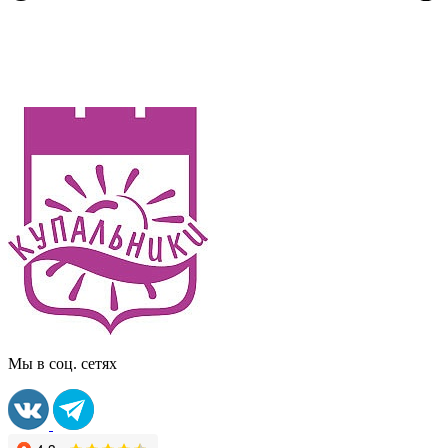
Мы в соц. сетях