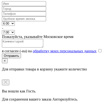
-
Пожалуйста, указывайте Московское время
я согласен (-на) на
обработку моих персональных данных
×
Для отправки товара в корзину укажите количество
Вы вошли как Гость.
Для сохранения вашего заказа Авторизуйтесь.