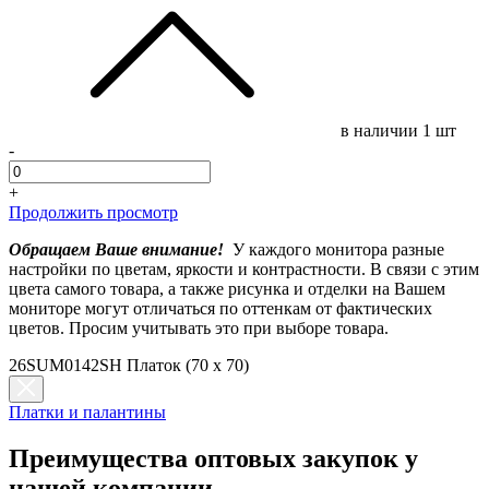
в наличии
1 шт
-
+
Продолжить просмотр
Обращаем Ваше внимание!
У каждого монитора разные
настройки по цветам, яркости и контрастности. В связи с этим
цвета самого товара, а также рисунка и отделки на Вашем
мониторе могут отличаться по оттенкам от фактических
цветов. Просим учитывать это при выборе товара.
26SUM0142SH Платок (70 x 70)
Платки и палантины
Преимущества оптовых закупок у
нашей компании