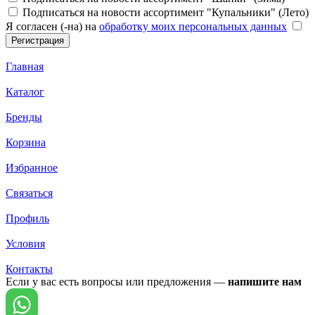
Подписаться на новости ассортимент "Купальники" (Лето)
Я согласен (-на) на
обработку моих персональных данных
Главная
Каталог
Бренды
Корзина
Избранное
Связаться
Профиль
Условия
Контакты
Если у вас есть вопросы или предложения —
напишите нам