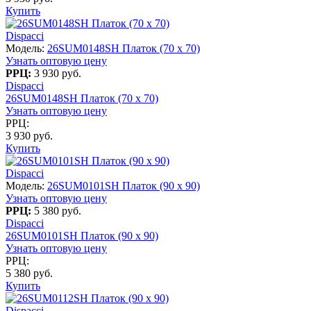
Купить
Dispacci
Модель:
26SUM0148SH Платок (70 x 70)
Узнать оптовую цену
РРЦ:
3 930 руб.
Dispacci
26SUM0148SH Платок (70 x 70)
Узнать оптовую цену
РРЦ:
3 930 руб.
Купить
Dispacci
Модель:
26SUM0101SH Платок (90 х 90)
Узнать оптовую цену
РРЦ:
5 380 руб.
Dispacci
26SUM0101SH Платок (90 х 90)
Узнать оптовую цену
РРЦ:
5 380 руб.
Купить
Dispacci