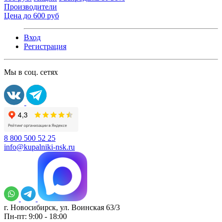
Производители
Цена до 600 руб
Вход
Регистрация
Мы в соц. сетях
8 800 500 52 25
info@kupalniki-nsk.ru
г. Новосибирск, ул. Воинская 63/3
Пн-пт: 9:00 - 18:00