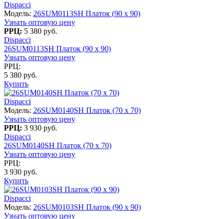
Dispacci
Модель:
26SUM0113SH Платок (90 х 90)
Узнать оптовую цену
РРЦ:
5 380 руб.
Dispacci
26SUM0113SH Платок (90 х 90)
Узнать оптовую цену
РРЦ:
5 380 руб.
Купить
Dispacci
Модель:
26SUM0140SH Платок (70 x 70)
Узнать оптовую цену
РРЦ:
3 930 руб.
Dispacci
26SUM0140SH Платок (70 x 70)
Узнать оптовую цену
РРЦ:
3 930 руб.
Купить
Dispacci
Модель:
26SUM0103SH Платок (90 х 90)
Узнать оптовую цену