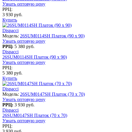
Узнать оптовую цену
РРЦ:
3 930 руб.
Купить
Dispacci
Модель:
26SUM0114SH Платок (90 х 90)
Узнать оптовую цену
РРЦ:
5 380 руб.
Dispacci
26SUM0114SH Платок (90 х 90)
Узнать оптовую цену
РРЦ:
5 380 руб.
Купить
Dispacci
Модель:
26SUM0147SH Платок (70 x 70)
Узнать оптовую цену
РРЦ:
3 930 руб.
Dispacci
26SUM0147SH Платок (70 x 70)
Узнать оптовую цену
РРЦ:
3 930 руб.