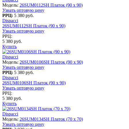
Модель:
26SUM0112SH Платок (90 х 90)
Узнать оптовую цену
РРЦ:
5 380 руб.
Dispacci
26SUM0112SH Платок (90 х 90)
Узнать оптовую цену
РРЦ:
5 380 руб.
Купить
Dispacci
Модель:
26SUM0106SH Платок (90 х 90)
Узнать оптовую цену
РРЦ:
5 380 руб.
Dispacci
26SUM0106SH Платок (90 х 90)
Узнать оптовую цену
РРЦ:
5 380 руб.
Купить
Dispacci
Модель:
26SUM0134SH Платок (70 x 70)
Узнать оптовую цену