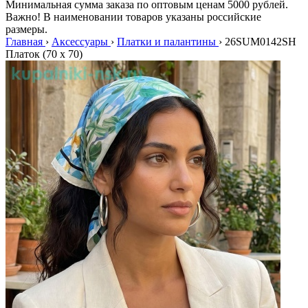
Минимальная сумма заказа по оптовым ценам 5000 рублей.
Важно! В наименовании товаров указаны российские
размеры.
Главная
›
Аксессуары
›
Платки и палантины
›
26SUM0142SH
Платок (70 x 70)