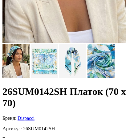
26SUM0142SH Платок (70 x
70)
Бренд:
Dispacci
Артикул:
26SUM0142SH