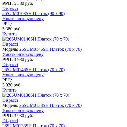
РРЦ:
5 380 руб.
Dispacci
26SUM0103SH Платок (90 х 90)
Узнать оптовую цену
РРЦ:
5 380 руб.
Купить
Dispacci
Модель:
26SUM0146SH Платок (70 x 70)
Узнать оптовую цену
РРЦ:
3 930 руб.
Dispacci
26SUM0146SH Платок (70 x 70)
Узнать оптовую цену
РРЦ:
3 930 руб.
Купить
Dispacci
Модель:
26SUM0138SH Платок (70 x 70)
Узнать оптовую цену
РРЦ:
3 930 руб.
Dispacci
26SUM0138SH Платок (70 x 70)