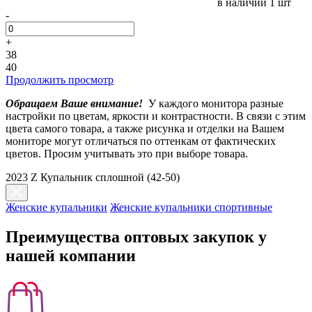
в наличии
1 шт
-
+
38
40
Продолжить просмотр
Обращаем Ваше внимание!
У каждого монитора разные
настройки по цветам, яркости и контрастности. В связи с этим
цвета самого товара, а также рисунка и отделки на Вашем
мониторе могут отличаться по оттенкам от фактических
цветов. Просим учитывать это при выборе товара.
2023 Z Купальник сплошной (42-50)
Женские купальники
Женские купальники спортивные
Преимущества оптовых закупок у
нашей компании