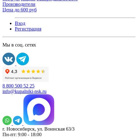
Производители
Цена до 600 руб
Вход
Регистрация
Мы в соц. сетях
8 800 500 52 25
info@kupalniki-nsk.ru
г. Новосибирск, ул. Воинская 63/3
Пн-пт: 9:00 - 18:00