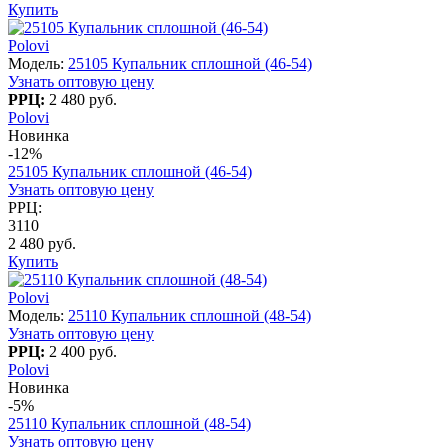
Купить
Polovi
Модель:
25105 Купальник сплошной (46-54)
Узнать оптовую цену
РРЦ:
2 480 руб.
Polovi
Новинка
-12%
25105 Купальник сплошной (46-54)
Узнать оптовую цену
РРЦ:
3110
2 480 руб.
Купить
Polovi
Модель:
25110 Купальник сплошной (48-54)
Узнать оптовую цену
РРЦ:
2 400 руб.
Polovi
Новинка
-5%
25110 Купальник сплошной (48-54)
Узнать оптовую цену