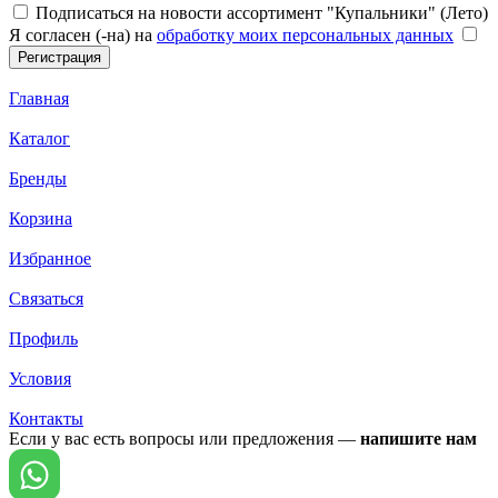
Подписаться на новости ассортимент "Купальники" (Лето)
Я согласен (-на) на
обработку моих персональных данных
Главная
Каталог
Бренды
Корзина
Избранное
Связаться
Профиль
Условия
Контакты
Если у вас есть вопросы или предложения —
напишите нам