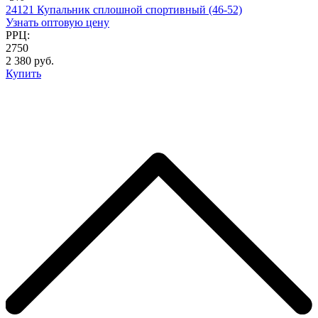
24121 Купальник сплошной спортивный (46-52)
Узнать оптовую цену
РРЦ:
2750
2 380 руб.
Купить