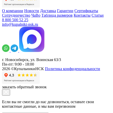
О компании
Новости
Доставка
Гарантии
Сертификаты
Сотрудничество
ЧаВо
Таблица размеров
Контакты
Статьи
8 800 500 52 25
info@kupalniki-nsk.ru
г. Новосибирск, ул. Воинская 63/3
Пн-пт: 9:00 - 18:00
2026 ©КупальникиНСК
Политика конфиденциальности
заказать обратный звонок
Если вы не смогли до нас дозвониться, оставьте свои
контактные данные, и мы вам перезвоним