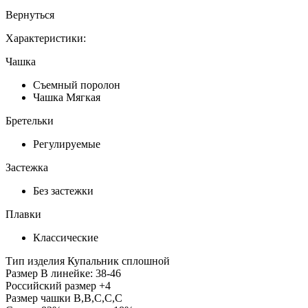
Вернуться
Характеристики:
Чашка
Съемный поролон
Чашка Мягкая
Бретельки
Регулируемые
Застежка
Без застежки
Плавки
Классические
Тип изделия
Купальник сплошной
Размер
В линейке: 38-46
Российский размер
+4
Размер чашки
B,B,C,C,C