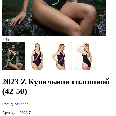
-6%
2023 Z Купальник сплошной
(42-50)
Бренд:
Sisianna
Артикул:
2023 Z