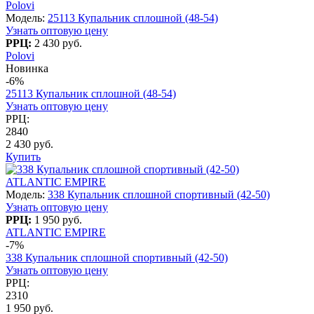
Polovi
Модель:
25113 Купальник сплошной (48-54)
Узнать оптовую цену
РРЦ:
2 430 руб.
Polovi
Новинка
-6%
25113 Купальник сплошной (48-54)
Узнать оптовую цену
РРЦ:
2840
2 430 руб.
Купить
ATLANTIC EMPIRE
Модель:
338 Купальник сплошной спортивный (42-50)
Узнать оптовую цену
РРЦ:
1 950 руб.
ATLANTIC EMPIRE
-7%
338 Купальник сплошной спортивный (42-50)
Узнать оптовую цену
РРЦ:
2310
1 950 руб.