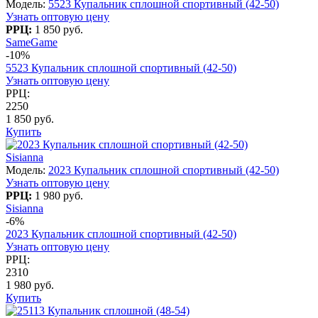
Модель:
5523 Купальник сплошной спортивный (42-50)
Узнать оптовую цену
РРЦ:
1 850 руб.
SameGame
-10%
5523 Купальник сплошной спортивный (42-50)
Узнать оптовую цену
РРЦ:
2250
1 850 руб.
Купить
Sisianna
Модель:
2023 Купальник сплошной спортивный (42-50)
Узнать оптовую цену
РРЦ:
1 980 руб.
Sisianna
-6%
2023 Купальник сплошной спортивный (42-50)
Узнать оптовую цену
РРЦ:
2310
1 980 руб.
Купить