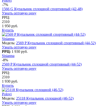
Polovi
-7%
1566 G Купальник сплошной спортивный (42-48)
Узнать оптовую цену
РРЦ:
2310
1 950 руб.
Купить
Sisianna
Модель:
2569 P Купальник сплошной спортивный (44-52)
Узнать оптовую цену
РРЦ:
1 930 руб.
Sisianna
-8%
2569 P Купальник сплошной спортивный (44-52)
Узнать оптовую цену
РРЦ:
2310
1 930 руб.
Купить
Polovi
Модель:
25118 Купальник сплошной (46-52)
Узнать оптовую цену