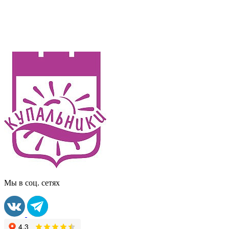
Мы в соц. сетях