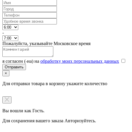
-
Пожалуйста, указывайте Московское время
я согласен (-на) на
обработку моих персональных данных
×
Для отправки товара в корзину укажите количество
Вы вошли как Гость.
Для сохранения вашего заказа Авторизуйтесь.