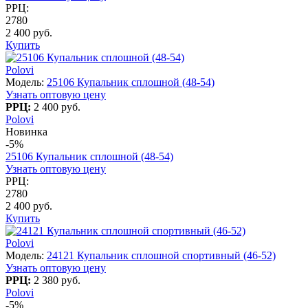
РРЦ:
2780
2 400 руб.
Купить
Polovi
Модель:
25106 Купальник сплошной (48-54)
Узнать оптовую цену
РРЦ:
2 400 руб.
Polovi
Новинка
-5%
25106 Купальник сплошной (48-54)
Узнать оптовую цену
РРЦ:
2780
2 400 руб.
Купить
Polovi
Модель:
24121 Купальник сплошной спортивный (46-52)
Узнать оптовую цену
РРЦ:
2 380 руб.
Polovi
-5%