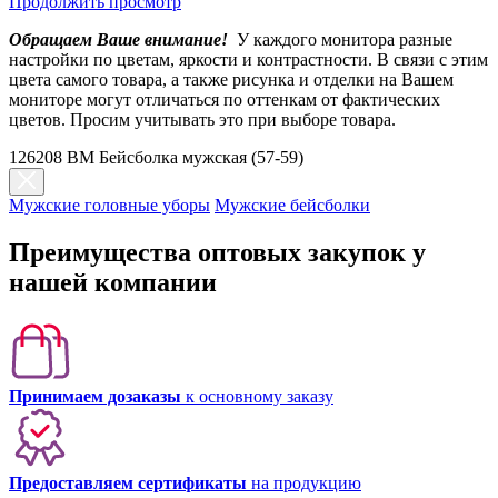
Продолжить просмотр
Обращаем Ваше внимание!
У каждого монитора разные
настройки по цветам, яркости и контрастности. В связи с этим
цвета самого товара, а также рисунка и отделки на Вашем
мониторе могут отличаться по оттенкам от фактических
цветов. Просим учитывать это при выборе товара.
126208 BM Бейсболка мужская (57-59)
Мужские головные уборы
Мужские бейсболки
Преимущества оптовых закупок у
нашей компании
Принимаем дозаказы
к основному заказу
Предоставляем сертификаты
на продукцию