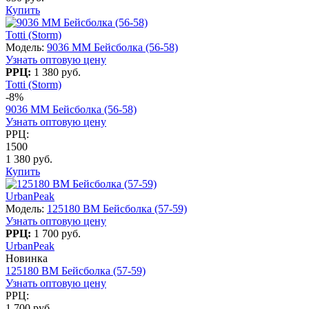
Купить
Totti (Storm)
Модель:
9036 MM Бейсболка (56-58)
Узнать оптовую цену
РРЦ:
1 380 руб.
Totti (Storm)
-8%
9036 MM Бейсболка (56-58)
Узнать оптовую цену
РРЦ:
1500
1 380 руб.
Купить
UrbanPeak
Модель:
125180 BM Бейсболка (57-59)
Узнать оптовую цену
РРЦ:
1 700 руб.
UrbanPeak
Новинка
125180 BM Бейсболка (57-59)
Узнать оптовую цену
РРЦ:
1 700 руб.