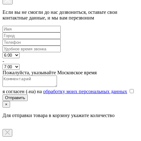
Если вы не смогли до нас дозвониться, оставьте свои
контактные данные, и мы вам перезвоним
-
Пожалуйста, указывайте Московское время
я согласен (-на) на
обработку моих персональных данных
×
Для отправки товара в корзину укажите количество