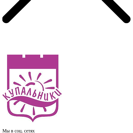
Мы в соц. сетях