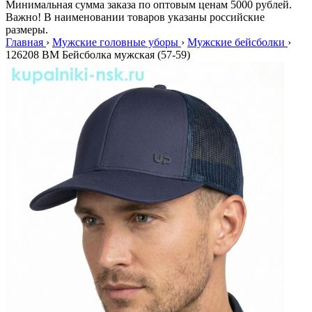
Минимальная сумма заказа по оптовым ценам 5000 рублей.
Важно! В наименовании товаров указаны российские
размеры.
Главная
›
Мужские головные уборы
›
Мужские бейсболки
›
126208 BM Бейсболка мужская (57-59)