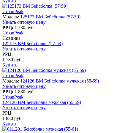
Купить
UrbanPeak
Модель:
125173 BM Бейсболка (57-59)
Узнать оптовую цену
РРЦ:
1 780 руб.
UrbanPeak
Новинка
125173 BM Бейсболка (57-59)
Узнать оптовую цену
РРЦ:
1 780 руб.
Купить
UrbanPeak
Модель:
124126 BM Бейсболка мужская (55-59)
Узнать оптовую цену
РРЦ:
1 880 руб.
UrbanPeak
124126 BM Бейсболка мужская (55-59)
Узнать оптовую цену
РРЦ:
1 880 руб.
Купить