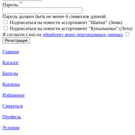
*
Пароль:
Пароль должен быть не менее 6 символов длиной.
Подписаться на новости ассортимент "Шапки" (Зима)
Подписаться на новости ассортимент "Купальники" (Лето)
Я согласен (-на) на
обработку моих персональных данных
Главная
Каталог
Бренды
Корзина
Избранное
Связаться
Профиль
Условия