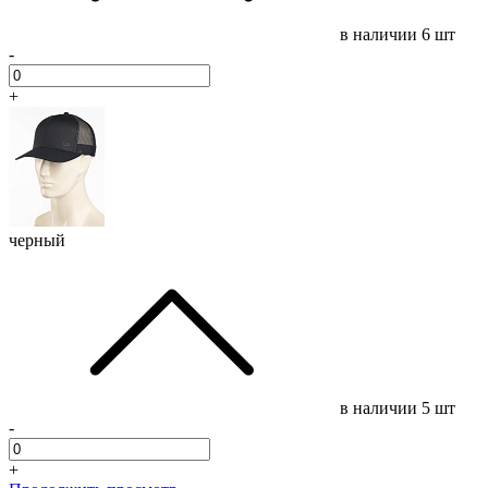
в наличии
6 шт
-
+
черный
в наличии
5 шт
-
+