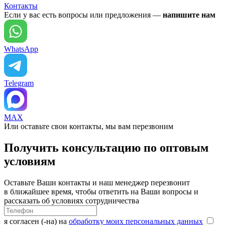
Контакты
Если у вас есть вопросы или предложения —
напишите нам
WhatsApp
Telegram
MAX
Или оставьте свои контакты, мы вам перезвоним
Получить консультацию по оптовым
условиям
Оставьте Ваши контакты и наш менеджер перезвонит
в ближайшее время, чтобы ответить на Ваши вопросы и
рассказать об условиях сотрудничества
я согласен (-на) на
обработку моих персональных данных