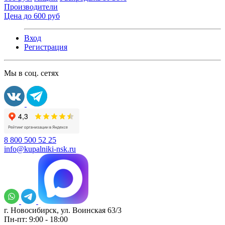
Производители
Цена до 600 руб
Вход
Регистрация
Мы в соц. сетях
8 800 500 52 25
info@kupalniki-nsk.ru
г. Новосибирск, ул. Воинская 63/3
Пн-пт: 9:00 - 18:00