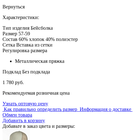
Вернуться
Характеристики:
Тип изделия
Бейсболка
Размер
57-59
Состав
60% хлопок 40% полиэстер
Сетка
Вставка из сетки
Регулировка размера
Металлическая пряжка
Подклад
Без подклада
1 780 руб.
Рекомендуемая розничная цена
Узнать оптовую цену
Как правильно определить размер
Информация о доставке
Обмен товара
Добавить в корзину
Добавьте в заказ цвета и размеры: