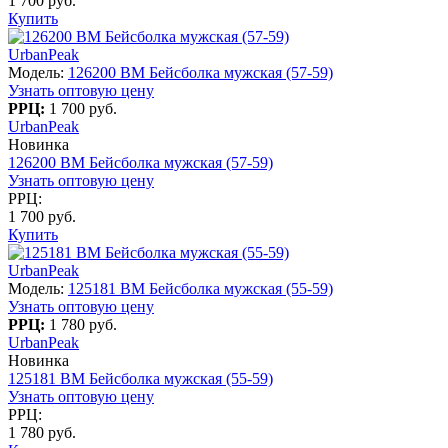
1 700 руб.
Купить
UrbanPeak
Модель:
126200 BM Бейсболка мужская (57-59)
Узнать оптовую цену
РРЦ:
1 700 руб.
UrbanPeak
Новинка
126200 BM Бейсболка мужская (57-59)
Узнать оптовую цену
РРЦ:
1 700 руб.
Купить
UrbanPeak
Модель:
125181 BM Бейсболка мужская (55-59)
Узнать оптовую цену
РРЦ:
1 780 руб.
UrbanPeak
Новинка
125181 BM Бейсболка мужская (55-59)
Узнать оптовую цену
РРЦ:
1 780 руб.