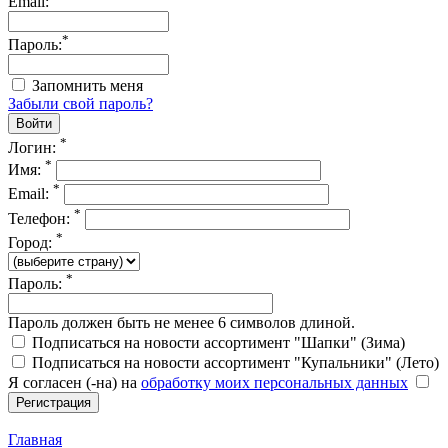
Email:
*
Пароль:
Запомнить меня
Забыли свой пароль?
*
Логин:
*
Имя:
*
Email:
*
Телефон:
*
Город:
*
Пароль:
Пароль должен быть не менее 6 символов длиной.
Подписаться на новости ассортимент "Шапки" (Зима)
Подписаться на новости ассортимент "Купальники" (Лето)
Я согласен (-на) на
обработку моих персональных данных
Главная