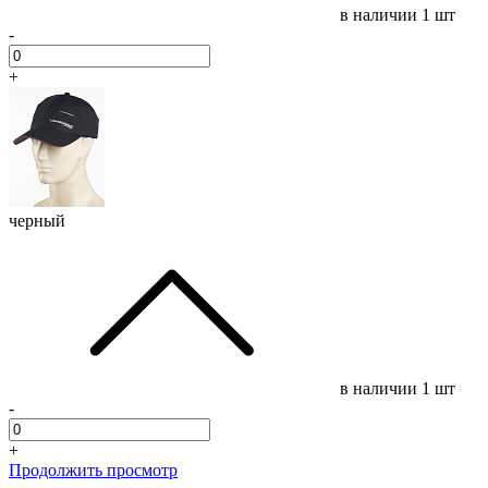
в наличии
1 шт
-
+
черный
в наличии
1 шт
-
+
Продолжить просмотр