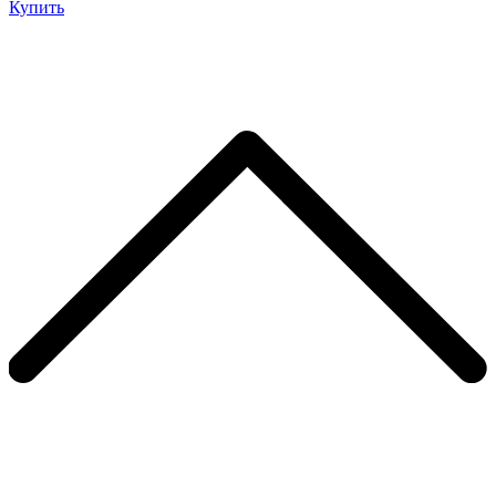
Купить