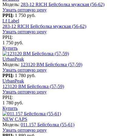
Модель:
283-12 RICH Бейсболка мужская (56-62)
Узнать оптовую цену
РРЦ:
1 750 руб.
Lf Label
283-12 RICH Бейсболка мужская (56-62)
Узнать оптовую цену
РРЦ:
1 750 руб.
Купить
UrbanPeak
Модель:
123120 BM Бейсболка (57-59)
Узнать оптовую цену
РРЦ:
1 780 руб.
UrbanPeak
123120 BM Бейсболка (57-59)
Узнать оптовую цену
РРЦ:
1 780 руб.
Купить
NEW CAPS
Модель:
011.157 Бейсболка (55-61)
Узнать оптовую цену
РРЦ:
1 880 руб.