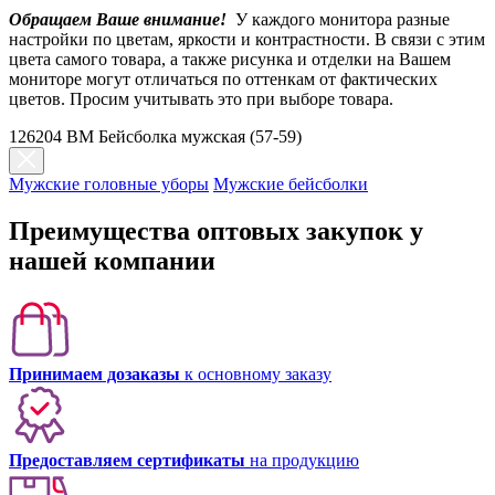
Обращаем Ваше внимание!
У каждого монитора разные
настройки по цветам, яркости и контрастности. В связи с этим
цвета самого товара, а также рисунка и отделки на Вашем
мониторе могут отличаться по оттенкам от фактических
цветов. Просим учитывать это при выборе товара.
126204 BM Бейсболка мужская (57-59)
Мужские головные уборы
Мужские бейсболки
Преимущества оптовых закупок у
нашей компании
Принимаем дозаказы
к основному заказу
Предоставляем сертификаты
на продукцию