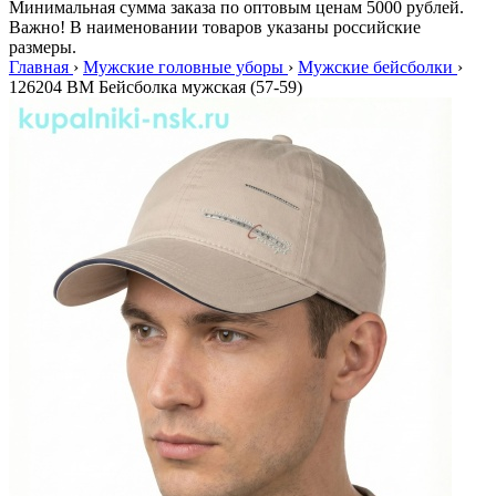
Минимальная сумма заказа по оптовым ценам 5000 рублей.
Важно! В наименовании товаров указаны российские
размеры.
Главная
›
Мужские головные уборы
›
Мужские бейсболки
›
126204 BM Бейсболка мужская (57-59)