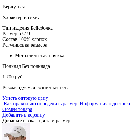
Вернуться
Характеристики:
Тип изделия
Бейсболка
Размер
57-59
Состав
100% хлопок
Регулировка размера
Металлическая пряжка
Подклад
Без подклада
1 700 руб.
Рекомендуемая розничная цена
Узнать оптовую цену
Как правильно определить размер
Информация о доставке
Обмен товара
Добавить в корзину
Добавьте в заказ цвета и размеры: