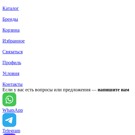
Каталог
Бренды
Корзина
Избранное
Связаться
Профиль
Условия
Контакты
Если у вас есть вопросы или предложения —
напишите нам
WhatsApp
Telegram