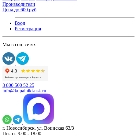
Производители
Цена до 600 руб
Вход
Регистрация
Мы в соц. сетях
8 800 500 52 25
info@kupalniki-nsk.ru
г. Новосибирск, ул. Воинская 63/3
Пн-пт: 9:00 - 18:00