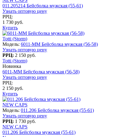
NEW CAPS
011.205214 Бейсболка мужская (55-61)
Узнать оптовую цену
РРЦ:
1 730 руб.
Купить
Totti (Storm)
Модель:
6011-MM Бейсболка мужская (56-58)
Узнать оптовую цену
РРЦ:
2 150 руб.
Totti (Storm)
Новинка
6011-MM Бейсболка мужская (56-58)
Узнать оптовую цену
РРЦ:
2 150 руб.
Купить
NEW CAPS
Модель:
011.206 Бейсболка мужская (55-61)
Узнать оптовую цену
РРЦ:
1 730 руб.
NEW CAPS
011.206 Бейсболка мужская (55-61)