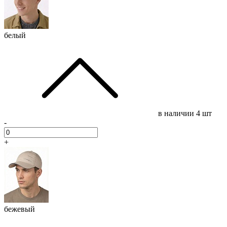
белый
в наличии
4 шт
-
+
бежевый