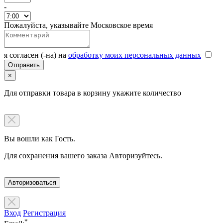
-
Пожалуйста, указывайте Московское время
я согласен (-на) на
обработку моих персональных данных
×
Для отправки товара в корзину укажите количество
Вы вошли как Гость.
Для сохранения вашего заказа Авторизуйтесь.
Авторизоваться
Вход
Регистрация
*