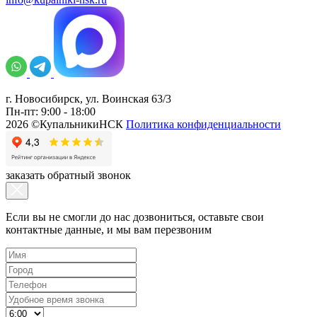
г. Новосибирск, ул. Воинская 63/3
Пн-пт: 9:00 - 18:00
2026 ©КупальникиНСК
Политика конфиденциальности
заказать обратный звонок
Если вы не смогли до нас дозвониться, оставьте свои
контактные данные, и мы вам перезвоним