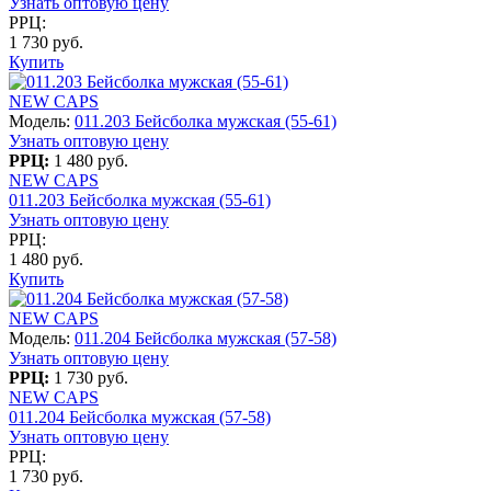
Узнать оптовую цену
РРЦ:
1 730 руб.
Купить
NEW CAPS
Модель:
011.203 Бейсболка мужская (55-61)
Узнать оптовую цену
РРЦ:
1 480 руб.
NEW CAPS
011.203 Бейсболка мужская (55-61)
Узнать оптовую цену
РРЦ:
1 480 руб.
Купить
NEW CAPS
Модель:
011.204 Бейсболка мужская (57-58)
Узнать оптовую цену
РРЦ:
1 730 руб.
NEW CAPS
011.204 Бейсболка мужская (57-58)
Узнать оптовую цену
РРЦ:
1 730 руб.