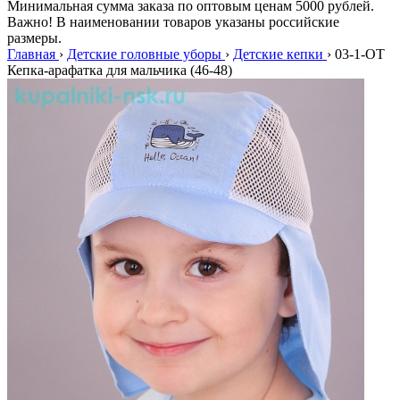
Минимальная сумма заказа по оптовым ценам 5000 рублей.
Важно! В наименовании товаров указаны российские
размеры.
Главная
›
Детские головные уборы
›
Детские кепки
›
03-1-OT
Кепка-арафатка для мальчика (46-48)