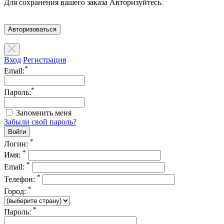
Для сохранения вашего заказа Авторизуйтесь.
Авторизоваться
Вход
Регистрация
*
Email:
*
Пароль:
Запомнить меня
Забыли свой пароль?
*
Логин:
*
Имя:
*
Email:
*
Телефон:
*
Город:
*
Пароль: