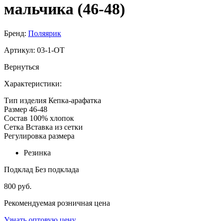
мальчика (46-48)
Бренд:
Поляярик
Артикул:
03-1-OT
Вернуться
Характеристики:
Тип изделия
Кепка-арафатка
Размер
46-48
Состав
100% хлопок
Сетка
Вставка из сетки
Регулировка размера
Резинка
Подклад
Без подклада
800 руб.
Рекомендуемая розничная цена
Узнать оптовую цену