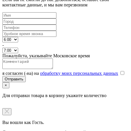
контактные данные, и мы вам перезвоним
-
Пожалуйста, указывайте Московское время
я согласен (-на) на
обработку моих персональных данных
×
Для отправки товара в корзину укажите количество
Вы вошли как Гость.