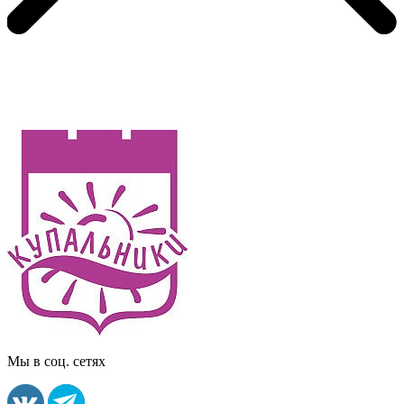
Мы в соц. сетях