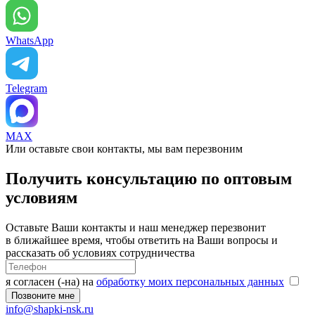
WhatsApp
Telegram
MAX
Или оставьте свои контакты, мы вам перезвоним
Получить консультацию по оптовым
условиям
Оставьте Ваши контакты и наш менеджер перезвонит
в ближайшее время, чтобы ответить на Ваши вопросы и
рассказать об условиях сотрудничества
я согласен (-на) на
обработку моих персональных данных
info@shapki-nsk.ru