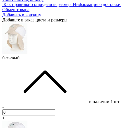
Как правильно определить размер
Информация о доставке
Обмен товара
Добавить в корзину
Добавьте в заказ цвета и размеры:
бежевый
в наличии
1 шт
-
+