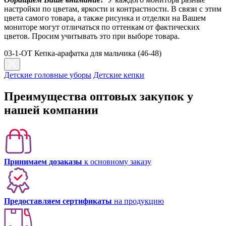
настройки по цветам, яркости и контрастности. В связи с этим
цвета самого товара, а также рисунка и отделки на Вашем
мониторе могут отличаться по оттенкам от фактических
цветов. Просим учитывать это при выборе товара.
03-1-OT Кепка-арафатка для мальчика (46-48)
Детские головные уборы
Детские кепки
Преимущества оптовых закупок у
нашей компании
Принимаем дозаказы
к основному заказу
Предоставляем сертификаты
на продукцию