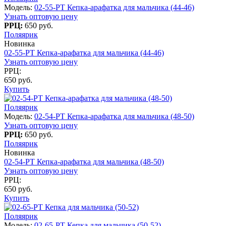
Модель:
02-55-PT Кепка-арафатка для мальчика (44-46)
Узнать оптовую цену
РРЦ:
650 руб.
Поляярик
Новинка
02-55-PT Кепка-арафатка для мальчика (44-46)
Узнать оптовую цену
РРЦ:
650 руб.
Купить
Поляярик
Модель:
02-54-PT Кепка-арафатка для мальчика (48-50)
Узнать оптовую цену
РРЦ:
650 руб.
Поляярик
Новинка
02-54-PT Кепка-арафатка для мальчика (48-50)
Узнать оптовую цену
РРЦ:
650 руб.
Купить
Поляярик
Модель:
02-65-PT Кепка для мальчика (50-52)