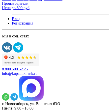
Производители
Цена до 600 руб
Вход
Регистрация
Мы в соц. сетях
8 800 500 52 25
info@kupalniki-nsk.ru
г. Новосибирск, ул. Воинская 63/3
Пн-пт: 9:00 - 18:00