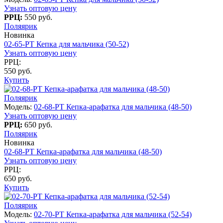
Узнать оптовую цену
РРЦ:
550 руб.
Поляярик
Новинка
02-65-PT Кепка для мальчика (50-52)
Узнать оптовую цену
РРЦ:
550 руб.
Купить
Поляярик
Модель:
02-68-PT Кепка-арафатка для мальчика (48-50)
Узнать оптовую цену
РРЦ:
650 руб.
Поляярик
Новинка
02-68-PT Кепка-арафатка для мальчика (48-50)
Узнать оптовую цену
РРЦ:
650 руб.
Купить
Поляярик
Модель:
02-70-PT Кепка-арафатка для мальчика (52-54)