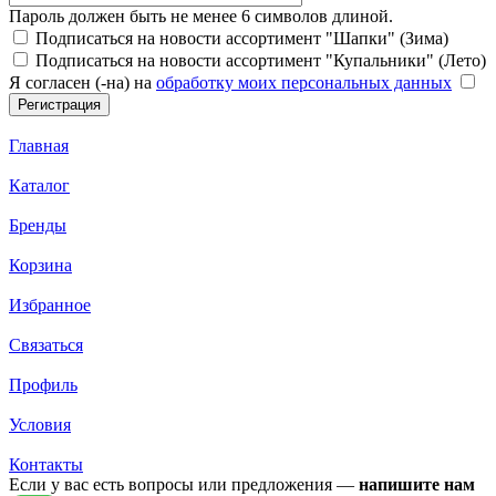
Пароль должен быть не менее 6 символов длиной.
Подписаться на новости ассортимент "Шапки" (Зима)
Подписаться на новости ассортимент "Купальники" (Лето)
Я согласен (-на) на
обработку моих персональных данных
Главная
Каталог
Бренды
Корзина
Избранное
Связаться
Профиль
Условия
Контакты
Если у вас есть вопросы или предложения —
напишите нам