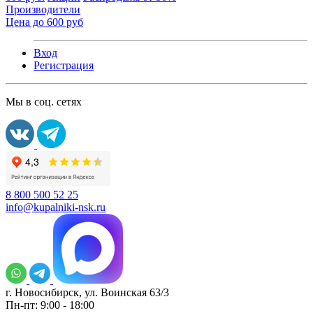
Производители
Цена до 600 руб
Вход
Регистрация
Мы в соц. сетях
8 800 500 52 25
info@kupalniki-nsk.ru
г. Новосибирск, ул. Воинская 63/3
Пн-пт: 9:00 - 18:00