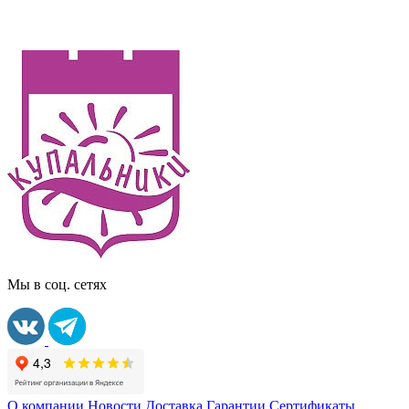
Мы в соц. сетях
О компании
Новости
Доставка
Гарантии
Сертификаты