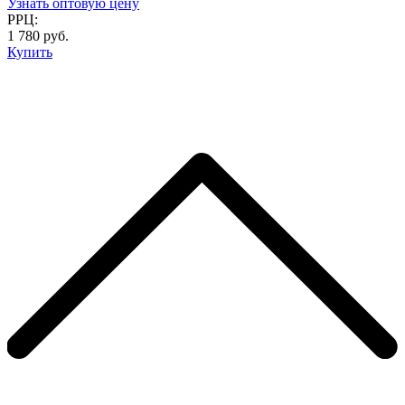
Узнать оптовую цену
РРЦ:
1 780 руб.
Купить