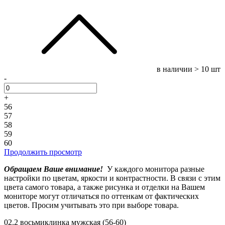
в наличии
> 10 шт
-
+
56
57
58
59
60
Продолжить просмотр
Обращаем Ваше внимание!
У каждого монитора разные
настройки по цветам, яркости и контрастности. В связи с этим
цвета самого товара, а также рисунка и отделки на Вашем
мониторе могут отличаться по оттенкам от фактических
цветов. Просим учитывать это при выборе товара.
02.2 восьмиклинка мужская (56-60)