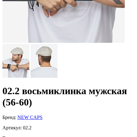
02.2 восьмиклинка мужская
(56-60)
Бренд:
NEW CAPS
Артикул:
02.2