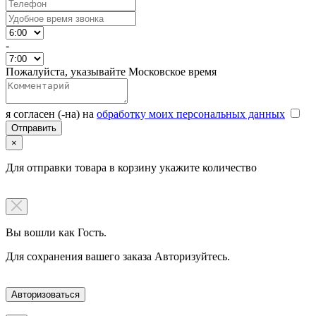
-
Пожалуйста, указывайте Московское время
я согласен (-на) на
обработку моих персональных данных
×
Для отправки товара в корзину укажите количество
Вы вошли как Гость.
Для сохранения вашего заказа Авторизуйтесь.
Авторизоваться