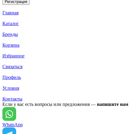
Главная
Каталог
Бренды
Корзина
Избранное
Связаться
Профиль
Условия
Контакты
Если у вас есть вопросы или предложения —
напишите нам
WhatsApp