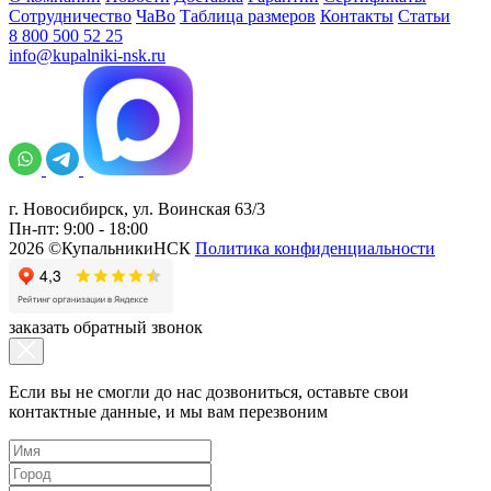
Сотрудничество
ЧаВо
Таблица размеров
Контакты
Статьи
8 800 500 52 25
info@kupalniki-nsk.ru
г. Новосибирск, ул. Воинская 63/3
Пн-пт: 9:00 - 18:00
2026 ©КупальникиНСК
Политика конфиденциальности
заказать обратный звонок
Если вы не смогли до нас дозвониться, оставьте свои
контактные данные, и мы вам перезвоним