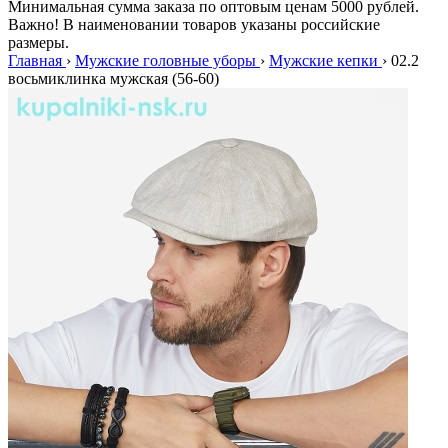
Минимальная сумма заказа по оптовым ценам 5000 рублей.
Важно! В наименовании товаров указаны российские
размеры.
Главная
›
Мужские головные уборы
›
Мужские кепки
›
02.2
восьмиклинка мужская (56-60)