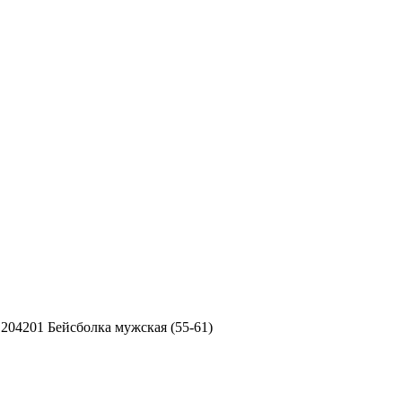
.204201 Бейсболка мужская (55-61)