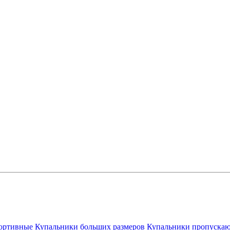
ортивные
Купальники больших размеров
Купальники пропускаю