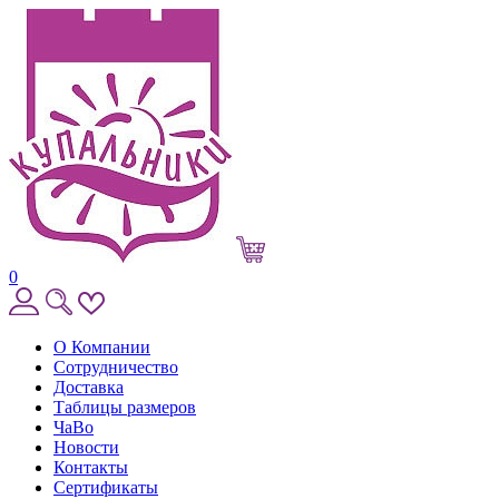
0
О Компании
Сотрудничество
Доставка
Таблицы размеров
ЧаВо
Новости
Контакты
Сертификаты