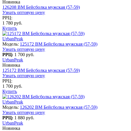
Новинка
126208 BM Бейсболка мужская (57-59)
Узнать оптовую цену
РРЦ:
1 780 руб.
Купить
UrbanPeak
Модель:
125172 BM Бейсболка мужская (57-59)
Узнать оптовую цену
РРЦ:
1 700 руб.
UrbanPeak
Новинка
125172 BM Бейсболка мужская (57-59)
Узнать оптовую цену
РРЦ:
1 700 руб.
Купить
UrbanPeak
Модель:
126202 BM Бейсболка мужская (57-59)
Узнать оптовую цену
РРЦ:
1 880 руб.
UrbanPeak
Новинка