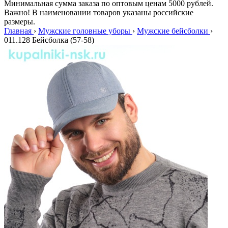
Минимальная сумма заказа по оптовым ценам 5000 рублей.
Важно! В наименовании товаров указаны российские
размеры.
Главная
›
Мужские головные уборы
›
Мужские бейсболки
›
011.128 Бейсболка (57-58)