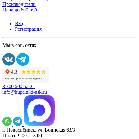
Производители
Цена до 600 руб
Вход
Регистрация
Мы в соц. сетях
8 800 500 52 25
info@kupalniki-nsk.ru
г. Новосибирск, ул. Воинская 63/3
Пн-пт: 9:00 - 18:00