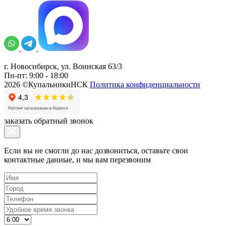
г. Новосибирск, ул. Воинская 63/3
Пн-пт: 9:00 - 18:00
2026 ©КупальникиНСК
Политика конфиденциальности
заказать обратный звонок
Если вы не смогли до нас дозвониться, оставьте свои
контактные данные, и мы вам перезвоним