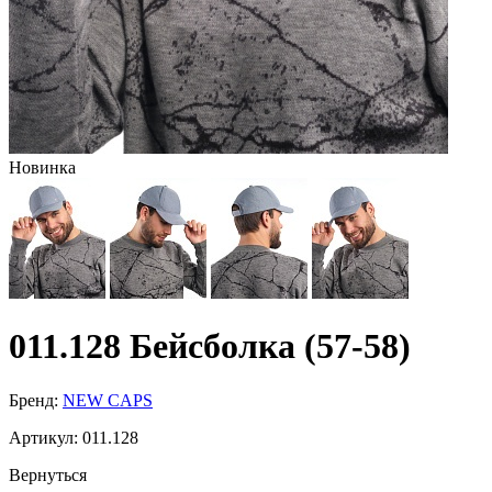
Новинка
011.128 Бейсболка (57-58)
Бренд:
NEW CAPS
Артикул:
011.128
Вернуться