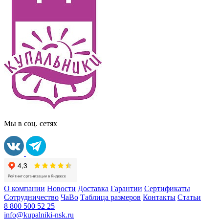
Мы в соц. сетях
О компании
Новости
Доставка
Гарантии
Сертификаты
Сотрудничество
ЧаВо
Таблица размеров
Контакты
Статьи
8 800 500 52 25
info@kupalniki-nsk.ru