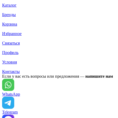
Каталог
Бренды
Корзина
Избранное
Связаться
Профиль
Условия
Контакты
Если у вас есть вопросы или предложения —
напишите нам
WhatsApp
Telegram