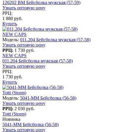
126202 BM Бейсболка мужская (57-59)
Узнать оптовую цену
РРЦ:
1 880 руб.
Купить
NEW CAPS
Модель:
011.204 Бейсболка мужская (57-58)
Узнать оптовую цену
РРЦ:
1 730 руб.
NEW CAPS
011.204 Бейсболка мужская (57-58)
Узнать оптовую цену
РРЦ:
1 730 руб.
Купить
Totti (Storm)
Модель:
5041-MM Бейсболка (56-58)
Узнать оптовую цену
РРЦ:
2 030 руб.
Totti (Storm)
Новинка
5041-MM Бейсболка (56-58)
Узнать оптовую цену