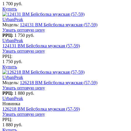
1 700 руб.
Купить
UrbanPeak
Модель:
124131 BM Бейсболка мужская (57-59)
Узнать оптовую цену
РРЦ:
1 750 руб.
UrbanPeak
124131 BM Бейсболка мужская (57-59)
Узнать оптовую цену
РРЦ:
1 750 руб.
Купить
UrbanPeak
Модель:
126218 BM Бейсболка мужская (57-59)
Узнать оптовую цену
РРЦ:
1 880 руб.
UrbanPeak
Новинка
126218 BM Бейсболка мужская (57-59)
Узнать оптовую цену
РРЦ:
1 880 руб.
Купить