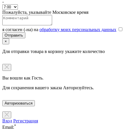
-
Пожалуйста, указывайте Московское время
я согласен (-на) на
обработку моих персональных данных
×
Для отправки товара в корзину укажите количество
Вы вошли как Гость.
Для сохранения вашего заказа Авторизуйтесь.
Авторизоваться
Вход
Регистрация
*
Email: