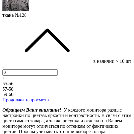
ткань №128
в наличии
> 10 шт
-
+
55-56
57-58
59-60
Продолжить просмотр
Обращаем Ваше внимание!
У каждого монитора разные
настройки по цветам, яркости и контрастности. В связи с этим
цвета самого товара, а также рисунка и отделки на Вашем
мониторе могут отличаться по оттенкам от фактических
цветов. Просим учитывать это при выборе товара.