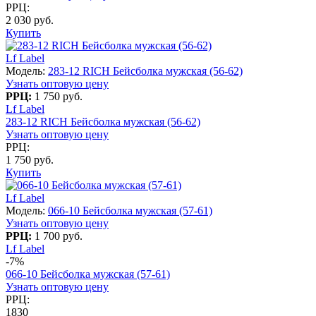
РРЦ:
2 030 руб.
Купить
Lf Label
Модель:
283-12 RICH Бейсболка мужская (56-62)
Узнать оптовую цену
РРЦ:
1 750 руб.
Lf Label
283-12 RICH Бейсболка мужская (56-62)
Узнать оптовую цену
РРЦ:
1 750 руб.
Купить
Lf Label
Модель:
066-10 Бейсболка мужская (57-61)
Узнать оптовую цену
РРЦ:
1 700 руб.
Lf Label
-7%
066-10 Бейсболка мужская (57-61)
Узнать оптовую цену
РРЦ:
1830