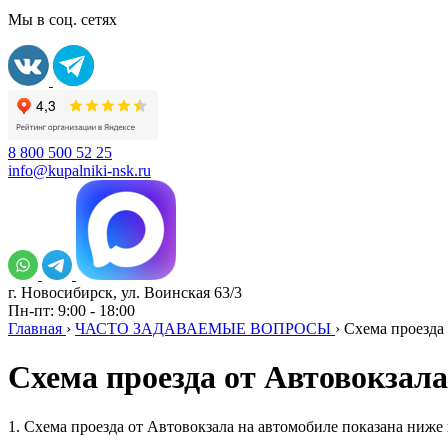
Мы в соц. сетях
8 800 500 52 25
info@kupalniki-nsk.ru
г. Новосибирск, ул. Воинская 63/3
Пн-пт: 9:00 - 18:00
Главная
›
ЧАСТО ЗАДАВАЕМЫЕ ВОПРОСЫ
›
Схема проезда
Схема проезда от Автовокзал
1. Схема проезда от Автовокзала на автомобиле показана ниже 