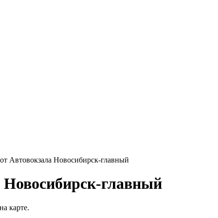
 от Автовокзала Новосибирск-главный
а Новосибирск-главный
на карте.