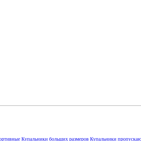
ортивные
Купальники больших размеров
Купальники пропускаю