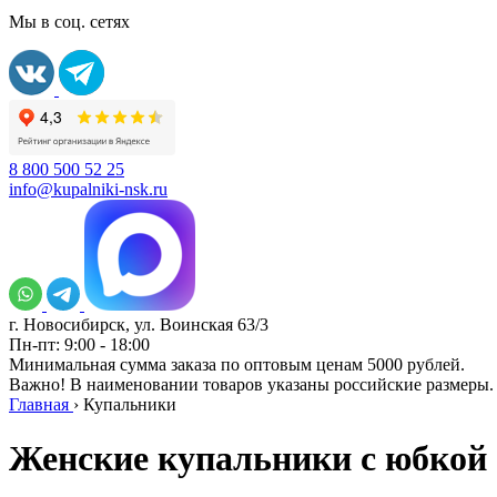
Мы в соц. сетях
8 800 500 52 25
info@kupalniki-nsk.ru
г. Новосибирск, ул. Воинская 63/3
Пн-пт: 9:00 - 18:00
Минимальная сумма заказа по оптовым ценам 5000 рублей.
Важно! В наименовании товаров указаны российские размеры.
Главная
›
Купальники
Женские купальники с юбкой